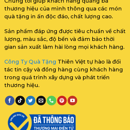
Chúng tôi giúp khách hàng quảng bá
thương hiệu của mình thông qua các món
quà tặng in ấn độc đáo, chất lượng cao.
Sản phẩm đáp ứng được tiêu chuẩn về chất
lượng, màu sắc, độ bền và đảm bảo thời
gian sản xuất làm hài lòng mọi khách hàng.
Công Ty Quà Tặng
Thiên Việt tự hào là đối
tác tin cậy và đồng hàng cùng khách hàng
trong quá trình xây dựng và phát triển
thương hiệu.