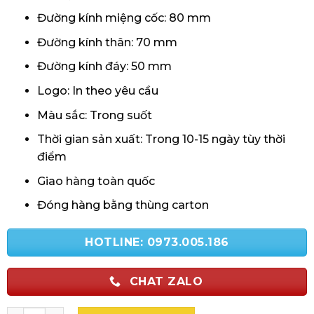
Đường kính miệng cốc: 80 mm
Đường kính thân: 70 mm
Đường kính đáy: 50 mm
Logo: In theo yêu cầu
Màu sắc: Trong suốt
Thời gian sản xuất: Trong 10-15 ngày tùy thời
điểm
Giao hàng toàn quốc
Đóng hàng bằng thùng carton
HOTLINE: 0973.005.186
CHAT ZALO