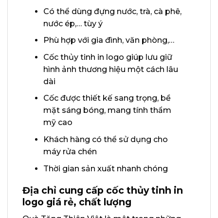
Có thể dùng đựng nước, trà, cà phê,
nước ép,… tùy ý
Phù hợp với gia đình, văn phòng,…
Cốc thủy tinh in logo giúp lưu giữ
hình ảnh thương hiệu một cách lâu
dài
Cốc được thiết kế sang trọng, bề
mặt sáng bóng, mang tính thẩm
mỹ cao
Khách hàng có thể sử dụng cho
máy rửa chén
Thời gian sản xuất nhanh chóng
Địa chỉ cung cấp cốc thủy tinh in
logo giá rẻ, chất lượng