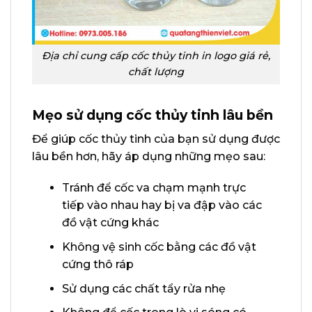
Địa chỉ cung cấp cốc thủy tinh in logo giá rẻ,
chất lượng
Mẹo sử dụng cốc thủy tinh lâu bền
Để giúp cốc thủy tinh của bạn sử dụng được
lâu bền hơn, hãy áp dụng những mẹo sau:
Tránh để cốc va chạm mạnh trực
tiếp vào nhau hay bị va đập vào các
đồ vật cứng khác
Không vệ sinh cốc bằng các đồ vật
cứng thô ráp
Sử dụng các chất tẩy rửa nhẹ