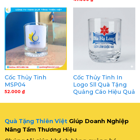
Cốc Thủy Tinh
Cốc Thủy Tinh In
MSP04
Logo Sll Quà Tặng
Quảng Cáo Hiệu Quả
52.000
₫
Quà Tặng Thiên Việt
Giúp Doanh Nghiệp
Nâng Tầm Thương Hiệu