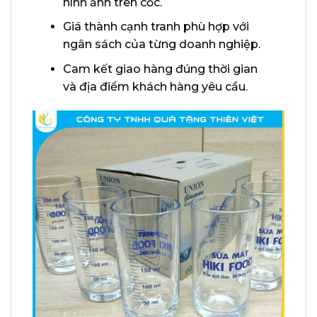
hình ảnh trên cốc.
Giá thành cạnh tranh phù hợp với
ngân sách của từng doanh nghiệp.
Cam kết giao hàng đúng thời gian
và địa điểm khách hàng yêu cầu.