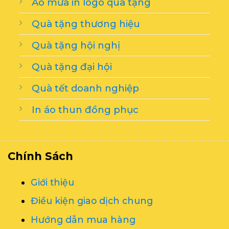
Áo mưa in logo quà tặng
Quà tặng thương hiệu
Quà tặng hội nghị
Quà tặng đại hội
Quà tết doanh nghiệp
In áo thun đồng phục
Chính Sách
Giới thiệu
Điều kiện giao dịch chung
Hướng dẫn mua hàng