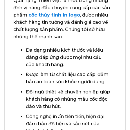
Quà Tặng Thiên Việt là một trong những
đơn vị hàng đầu chuyên cung cấp các sản
phẩm
cốc thủy tinh in logo
, được nhiều
khách hàng tin tưởng và đánh giá cao về
chất lượng sản phẩm. Chúng tôi sở hữu
những thế mạnh sau:
Đa dạng nhiều kích thước và kiểu
dáng đáp ứng được mọi nhu cầu
của khách hàng.
Được làm từ chất liệu cao cấp, đảm
bảo an toàn sức khỏe người dùng.
Đội ngũ thiết kế chuyên nghiệp giúp
khách hàng có những mẫu cốc độc
đáo và thu hút.
Công nghệ in ấn tiên tiến, hiện đại
đảm bảo độ bền và sắc nét của