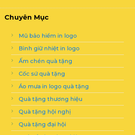
Chuyên Mục
Mũ bảo hiểm in logo
Bình giữ nhiệt in logo
Ấm chén quà tặng
Cốc sứ quà tặng
Áo mưa in logo quà tặng
Quà tặng thương hiệu
Quà tặng hội nghị
Quà tặng đại hội