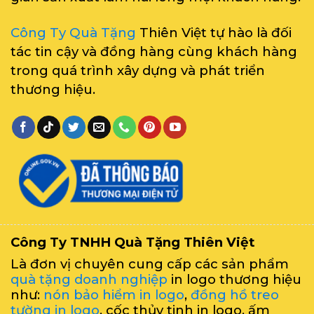
Công Ty Quà Tặng
Thiên Việt tự hào là đối
tác tin cậy và đồng hàng cùng khách hàng
trong quá trình xây dựng và phát triển
thương hiệu.
Công Ty TNHH Quà Tặng Thiên Việt
Là đơn vị chuyên cung cấp các sản phẩm
quà tặng doanh nghiệp
in logo thương hiệu
như:
nón bảo hiểm in logo
,
đồng hồ treo
tường in logo
, cốc thủy tinh in logo, ấm