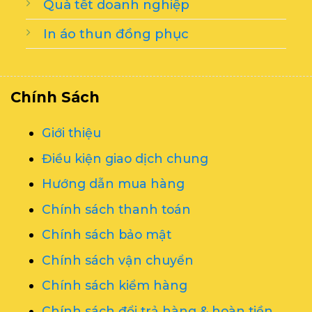
Quà tết doanh nghiệp
In áo thun đồng phục
Chính Sách
Giới thiệu
Điều kiện giao dịch chung
Hướng dẫn mua hàng
Chính sách thanh toán
Chính sách bảo mật
Chính sách vận chuyển
Chính sách kiểm hàng
Chính sách đổi trả hàng & hoàn tiền