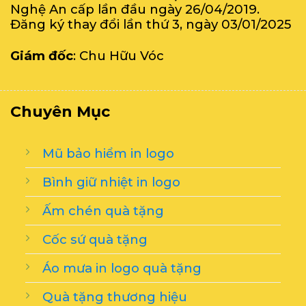
Nghệ An cấp lần đầu ngày 26/04/2019.
Đăng ký thay đổi lần thứ 3, ngày 03/01/2025
Giám đốc
: Chu Hữu Vóc
Chuyên Mục
Mũ bảo hiểm in logo
Bình giữ nhiệt in logo
Ấm chén quà tặng
Cốc sứ quà tặng
Áo mưa in logo quà tặng
Quà tặng thương hiệu