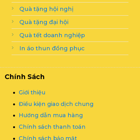
Quà tặng hội nghị
Quà tặng đại hội
Quà tết doanh nghiệp
In áo thun đồng phục
Chính Sách
Giới thiệu
Điều kiện giao dịch chung
Hướng dẫn mua hàng
Chính sách thanh toán
Chính sách bảo mật