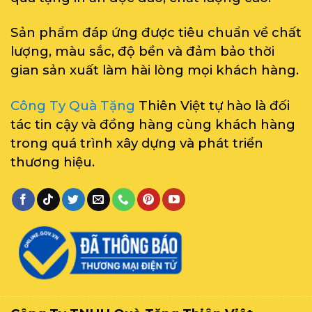
Sản phẩm đáp ứng được tiêu chuẩn về chất
lượng, màu sắc, độ bền và đảm bảo thời
gian sản xuất làm hài lòng mọi khách hàng.
Công Ty Quà Tặng
Thiên Việt tự hào là đối
tác tin cậy và đồng hàng cùng khách hàng
trong quá trình xây dựng và phát triển
thương hiệu.