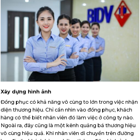
Xây dựng hình ảnh
Đồng phục có khả năng vô cùng to lớn trong việc nhận
diện thương hiệu. Chỉ cần nhìn vào đồng phục, khách
hàng có thể biết nhân viên đó làm việc ở công ty nào.
Ngoài ra, đây cũng là một kênh quảng bá thương hiệu
vô cùng hiệu quả. Khi nhân viên di chuyển trên đường