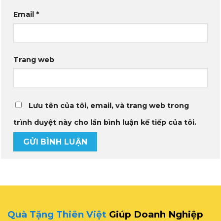
Email
*
Trang web
Lưu tên của tôi, email, và trang web trong
trình duyệt này cho lần bình luận kế tiếp của tôi.
Quà Tặng Thiên Việt
Giúp Doanh Nghiệp