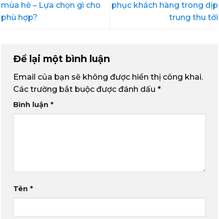
mùa hè – Lựa chọn gì cho
phục khách hàng trong dịp
phù hợp?
trung thu tới
Để lại một bình luận
Email của bạn sẽ không được hiển thị công khai.
Các trường bắt buộc được đánh dấu
*
Bình luận
*
Tên
*