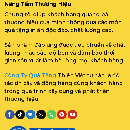
Nâng Tầm Thương Hiệu
Chúng tôi giúp khách hàng quảng bá
thương hiệu của mình thông qua các món
quà tặng in ấn độc đáo, chất lượng cao.
Sản phẩm đáp ứng được tiêu chuẩn về chất
lượng, màu sắc, độ bền và đảm bảo thời
gian sản xuất làm hài lòng mọi khách hàng.
Công Ty Quà Tặng
Thiên Việt tự hào là đối
tác tin cậy và đồng hàng cùng khách hàng
trong quá trình xây dựng và phát triển
thương hiệu.