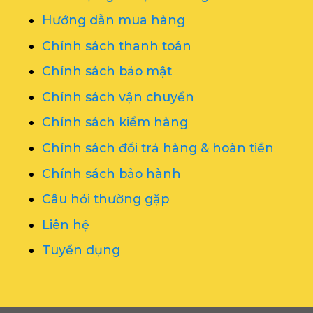
Hướng dẫn mua hàng
Chính sách thanh toán
Chính sách bảo mật
Chính sách vận chuyển
Chính sách kiểm hàng
Chính sách đổi trả hàng & hoàn tiền
Chính sách bảo hành
Câu hỏi thường gặp
Liên hệ
Tuyển dụng