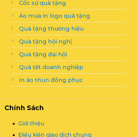
Cốc sứ quà tặng
Áo mưa in logo quà tặng
Quà tặng thương hiệu
Quà tặng hội nghị
Quà tặng đại hội
Quà tết doanh nghiệp
In áo thun đồng phục
Chính Sách
Giới thiệu
Điều kiện giao dịch chung