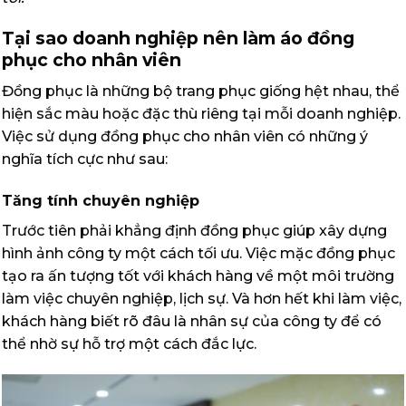
Tại sao doanh nghiệp nên làm áo đồng
phục cho nhân viên
Đồng phục là những bộ trang phục giống hệt nhau, thể
hiện sắc màu hoặc đặc thù riêng tại mỗi doanh nghiệp.
Việc sử dụng đồng phục cho nhân viên có những ý
nghĩa tích cực như sau:
Tăng tính chuyên nghiệp
Trước tiên phải khẳng định đồng phục giúp xây dựng
hình ảnh công ty một cách tối ưu. Việc mặc đồng phục
tạo ra ấn tượng tốt với khách hàng về một môi trường
làm việc chuyên nghiệp, lịch sự. Và hơn hết khi làm việc,
khách hàng biết rõ đâu là nhân sự của công ty để có
thể nhờ sự hỗ trợ một cách đắc lực.