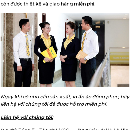
còn được thiết kế và giao hàng miễn phí.
Ngay khi có nhu cầu sản xuất, in ấn áo đồng phục, hãy
liên hệ với chúng tôi đễ được hỗ trợ miễn phí.
Liên hệ với chúng tôi: