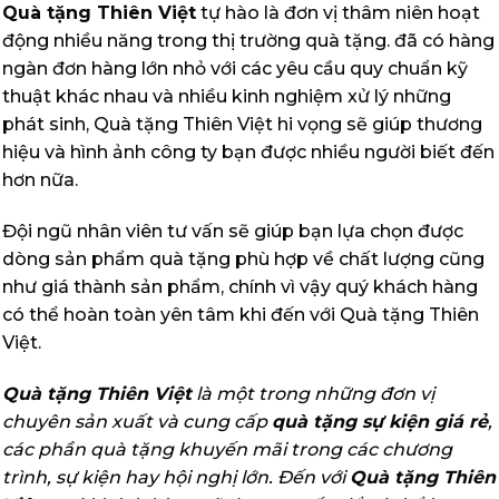
Quà tặng Thiên Việt
tự hào là đơn vị thâm niên hoạt
động nhiều năng trong thị trường quà tặng. đã có hàng
ngàn đơn hàng lớn nhỏ với các yêu cầu quy chuẩn kỹ
thuật khác nhau và nhiều kinh nghiệm xử lý những
phát sinh, Quà tặng Thiên Việt hi vọng sẽ giúp thương
hiệu và hình ảnh công ty bạn được nhiều người biết đến
hơn nữa.
Đội ngũ nhân viên tư vấn sẽ giúp bạn lựa chọn được
dòng sản phẩm quà tặng phù hợp về chất lượng cũng
như giá thành sản phẩm, chính vì vậy quý khách hàng
có thể hoàn toàn yên tâm khi đến với Quà tặng Thiên
Việt.
Quà tặng Thiên Việt
là một trong những đơn vị
chuyên sản xuất và cung cấp
quà tặng sự kiện giá rẻ
,
các phần quà tặng khuyến mãi trong các chương
trình, sự kiện hay hội nghị lớn. Đến với
Quà tặng Thiên