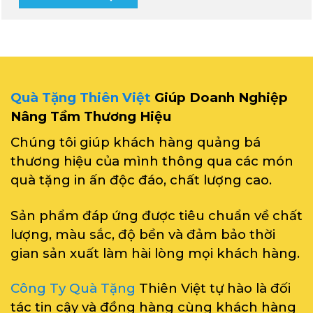
Quà Tặng Thiên Việt
Giúp Doanh Nghiệp
Nâng Tầm Thương Hiệu
Chúng tôi giúp khách hàng quảng bá
thương hiệu của mình thông qua các món
quà tặng in ấn độc đáo, chất lượng cao.
Sản phẩm đáp ứng được tiêu chuẩn về chất
lượng, màu sắc, độ bền và đảm bảo thời
gian sản xuất làm hài lòng mọi khách hàng.
Công Ty Quà Tặng
Thiên Việt tự hào là đối
tác tin cậy và đồng hàng cùng khách hàng