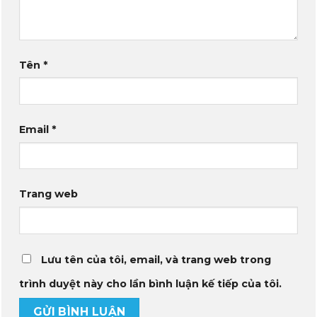
Tên
*
Email
*
Trang web
Lưu tên của tôi, email, và trang web trong
trình duyệt này cho lần bình luận kế tiếp của tôi.