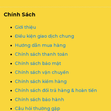
Chính Sách
Giới thiệu
Điều kiện giao dịch chung
Hướng dẫn mua hàng
Chính sách thanh toán
Chính sách bảo mật
Chính sách vận chuyển
Chính sách kiểm hàng
Chính sách đổi trả hàng & hoàn tiền
Chính sách bảo hành
Câu hỏi thường gặp