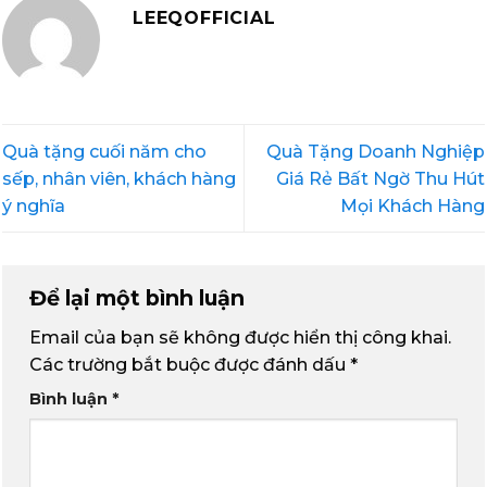
LEEQOFFICIAL
Quà tặng cuối năm cho
Quà Tặng Doanh Nghiệp
sếp, nhân viên, khách hàng
Giá Rẻ Bất Ngờ Thu Hút
ý nghĩa
Mọi Khách Hàng
Để lại một bình luận
Email của bạn sẽ không được hiển thị công khai.
Các trường bắt buộc được đánh dấu
*
Bình luận
*