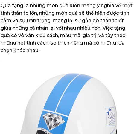
Quà tặng là những món quà luôn mang ý nghĩa về mặt
tinh thần to lớn, những món quà sẽ thể hiện được tình
cảm và sự trân trọng, mang lại sự gắn bó thân thiết
giữa những cá nhân lại với nhau nhiều hơn. Việc tặng
quà có vô vàn kiểu cách, mẫu mã, giá trị, và tùy theo
những nét tính cách, sở thích riêng mà có những lựa
chọn khác nhau.