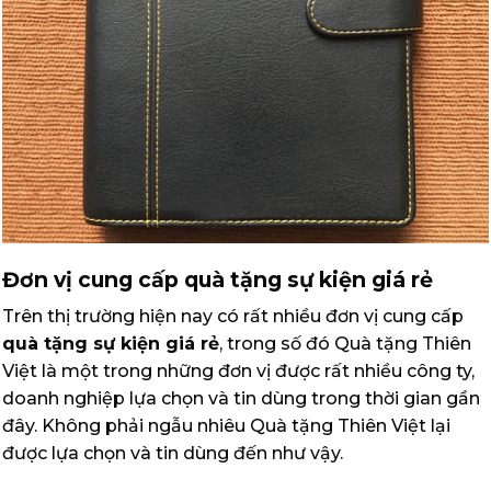
Đơn vị cung cấp quà tặng sự kiện giá rẻ
Trên thị trường hiện nay có rất nhiều đơn vị cung cấp
quà tặng sự kiện giá rẻ
, trong số đó Quà tặng Thiên
Việt là một trong những đơn vị được rất nhiều công ty,
doanh nghiệp lựa chọn và tin dùng trong thời gian gần
đây. Không phải ngẫu nhiêu Quà tặng Thiên Việt lại
được lựa chọn và tin dùng đến như vậy.