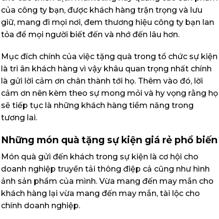
của công ty bạn, được khách hàng trận trọng và lưu
giữ, mang đi mọi nơi, đem thương hiệu công ty bạn lan
tỏa để mọi người biết đến và nhớ đến lâu hơn.
Mục đích chính của việc tặng quà trong tổ chức sự kiện
là tri ân khách hàng vì vậy khâu quan trọng nhất chính
là gửi lời cảm ơn chân thành tới họ. Thêm vào đó, lời
cảm ơn nên kèm theo sự mong mỏi và hy vọng rằng họ
sẽ tiếp tục là những khách hàng tiềm năng trong
tương lai.
Những món quà tặng sự kiện giá rẻ phổ biến
Món quà gửi đến khách trong sự kiện là cơ hội cho
doanh nghiệp truyền tải thông điệp cả cũng như hình
ảnh sản phẩm của mình. Vừa mang đến may mắn cho
khách hàng lại vừa mang đến may mắn, tài lộc cho
chính doanh nghiệp.