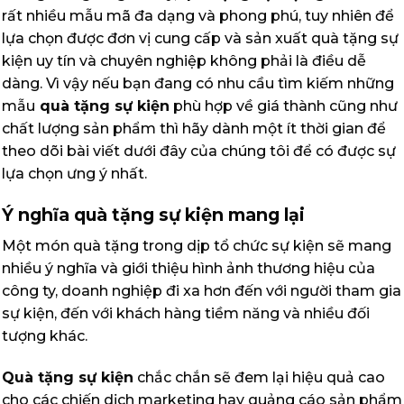
rất nhiều mẫu mã đa dạng và phong phú, tuy nhiên để
lựa chọn được đơn vị cung cấp và sản xuất quà tặng sự
kiện uy tín và chuyên nghiệp không phải là điều dễ
dàng. Vì vậy nếu bạn đang có nhu cầu tìm kiếm những
mẫu
quà tặng sự kiện
phù hợp về giá thành cũng như
chất lượng sản phẩm thì hãy dành một ít thời gian để
theo dõi bài viết dưới đây của chúng tôi để có được sự
lựa chọn ưng ý nhất.
Ý nghĩa quà tặng sự kiện mang lại
Một món quà tặng trong dịp tổ chức sự kiện sẽ mang
nhiều ý nghĩa và giới thiệu hình ảnh thương hiệu của
công ty, doanh nghiệp đi xa hơn đến với người tham gia
sự kiện, đến với khách hàng tiềm năng và nhiều đối
tượng khác.
Quà tặng sự kiện
chắc chắn sẽ đem lại hiệu quả cao
cho các chiến dịch marketing hay quảng cáo sản phẩm