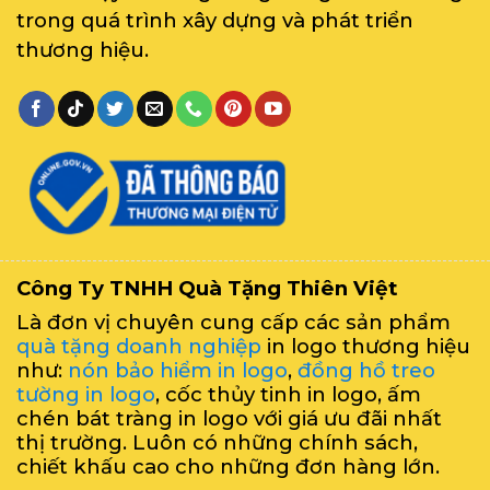
trong quá trình xây dựng và phát triển
thương hiệu.
Công Ty TNHH Quà Tặng Thiên Việt
Là đơn vị chuyên cung cấp các sản phẩm
quà tặng doanh nghiệp
in logo thương hiệu
như:
nón bảo hiểm in logo
,
đồng hồ treo
tường in logo
, cốc thủy tinh in logo, ấm
chén bát tràng in logo với giá ưu đãi nhất
thị trường. Luôn có những chính sách,
chiết khấu cao cho những đơn hàng lớn.