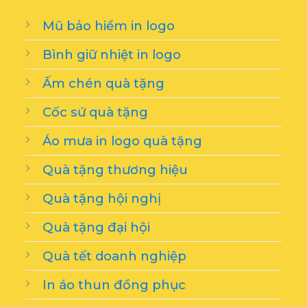
Mũ bảo hiểm in logo
Bình giữ nhiệt in logo
Ấm chén quà tặng
Cốc sứ quà tặng
Áo mưa in logo quà tặng
Quà tặng thương hiệu
Quà tặng hội nghị
Quà tặng đại hội
Quà tết doanh nghiệp
In áo thun đồng phục