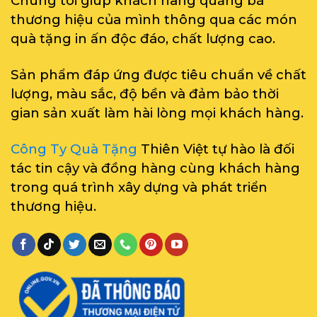
Chúng tôi giúp khách hàng quảng bá
thương hiệu của mình thông qua các món
quà tặng in ấn độc đáo, chất lượng cao.
Sản phẩm đáp ứng được tiêu chuẩn về chất
lượng, màu sắc, độ bền và đảm bảo thời
gian sản xuất làm hài lòng mọi khách hàng.
Công Ty Quà Tặng
Thiên Việt tự hào là đối
tác tin cậy và đồng hàng cùng khách hàng
trong quá trình xây dựng và phát triển
thương hiệu.