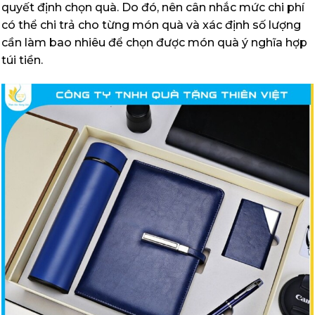
quyết định chọn quà. Do đó, nên cân nhắc mức chi phí
có thể chi trả cho từng món quà và xác định số lượng
cần làm bao nhiêu để chọn được món quà ý nghĩa hợp
túi tiền.