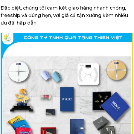
Đặc biệt, chúng tôi cam kết giao hàng nhanh chóng,
freeship và đúng hẹn, với giá cả tận xưởng kèm nhiều
ưu đãi hấp dẫn.