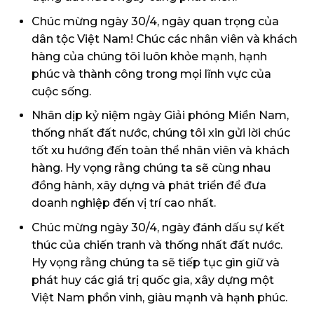
Chúc mừng ngày 30/4, ngày quan trọng của
dân tộc Việt Nam! Chúc các nhân viên và khách
hàng của chúng tôi luôn khỏe mạnh, hạnh
phúc và thành công trong mọi lĩnh vực của
cuộc sống.
Nhân dịp kỷ niệm ngày Giải phóng Miền Nam,
thống nhất đất nước, chúng tôi xin gửi lời chúc
tốt xu hướng đến toàn thể nhân viên và khách
hàng. Hy vọng rằng chúng ta sẽ cùng nhau
đồng hành, xây dựng và phát triển để đưa
doanh nghiệp đến vị trí cao nhất.
Chúc mừng ngày 30/4, ngày đánh dấu sự kết
thúc của chiến tranh và thống nhất đất nước.
Hy vọng rằng chúng ta sẽ tiếp tục gìn giữ và
phát huy các giá trị quốc gia, xây dựng một
Việt Nam phồn vinh, giàu mạnh và hạnh phúc.