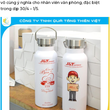
vô cùng ý nghĩa cho nhân viên văn phòng, đặc biệt
trong dịp 30/4 – 1/5.