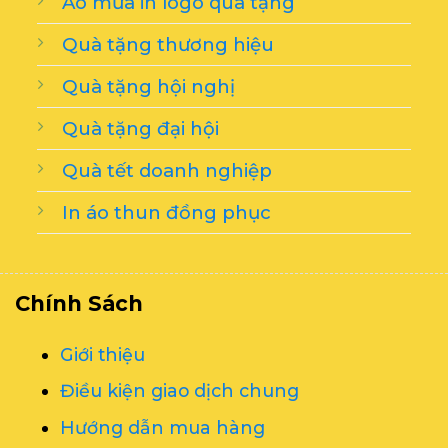
Áo mưa in logo quà tặng
Quà tặng thương hiệu
Quà tặng hội nghị
Quà tặng đại hội
Quà tết doanh nghiệp
In áo thun đồng phục
Chính Sách
Giới thiệu
Điều kiện giao dịch chung
Hướng dẫn mua hàng