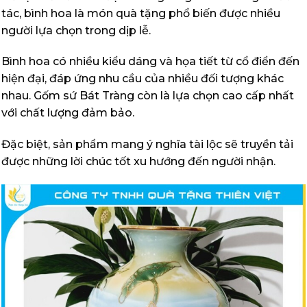
tác, bình hoa là món quà tặng phổ biến được nhiều
người lựa chọn trong dịp lễ.
Bình hoa có nhiều kiểu dáng và họa tiết từ cổ điển đến
hiện đại, đáp ứng nhu cầu của nhiều đối tượng khác
nhau. Gốm sứ Bát Tràng còn là lựa chọn cao cấp nhất
với chất lượng đảm bảo.
Đặc biệt, sản phẩm mang ý nghĩa tài lộc sẽ truyền tải
được những lời chúc tốt xu hướng đến người nhận.