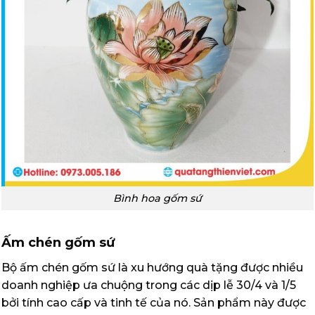
Bình hoa gốm sứ
Ấm chén gốm sứ
Bộ ấm chén gốm sứ là xu hướng quà tặng được nhiều
doanh nghiệp ưa chuộng trong các dịp lễ 30/4 và 1/5
bởi tính cao cấp và tinh tế của nó. Sản phẩm này được