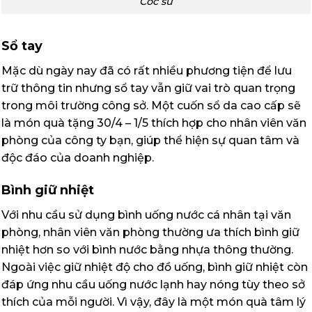
Cốc sứ
Sổ tay
Mặc dù ngày nay đã có rất nhiều phương tiện để lưu
trữ thông tin nhưng sổ tay vẫn giữ vai trò quan trọng
trong môi trường công sở. Một cuốn sổ da cao cấp sẽ
là món quà tặng 30/4 – 1/5 thích hợp cho nhân viên văn
phòng của công ty bạn, giúp thể hiện sự quan tâm và
độc đáo của doanh nghiệp.
Bình giữ nhiệt
Với nhu cầu sử dụng bình uống nước cá nhân tại văn
phòng, nhân viên văn phòng thường ưa thích bình giữ
nhiệt hơn so với bình nước bằng nhựa thông thường.
Ngoài việc giữ nhiệt độ cho đồ uống, bình giữ nhiệt còn
đáp ứng nhu cầu uống nước lạnh hay nóng tùy theo sở
thích của mỗi người. Vì vậy, đây là một món quà tâm lý