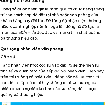
Đồng hồ treo tường
Đồng hồ được đánh giá là món quà có chức năng trang
trí cao, thích hợp để đặt tại nhà hoặc văn phòng của
khách hàng hay đối tác. Để tăng độ nhận diện thương
hiệu, doanh nghiệp nên in logo lên đồng hồ để tạo ra
món quà 30/4 – 1/5 độc đáo và mang tính chất quảng
bá thương hiệu cao.
Quà tặng nhân viên văn phòng
Cốc sứ
Tặng nhân viên một cốc sứ vào dịp 1/5 sẽ thể hiện sự
tinh tế và quan tâm của sếp đối với nhân viên. Hiện nay,
trên thị trường có nhiều kiểu dáng cốc để lựa chọn, từ
cao đến thấp, có quai hay không quai. Xu hướng của
nhiều doanh nghiệp là chọn cốc sứ trắng để in logo
quảng bá thương hiệu.