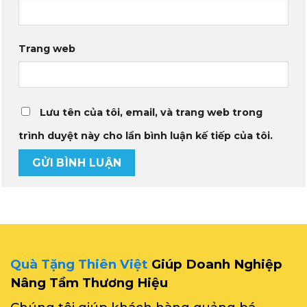
Trang web
Lưu tên của tôi, email, và trang web trong
trình duyệt này cho lần bình luận kế tiếp của tôi.
Quà Tặng Thiên Việt
Giúp Doanh Nghiệp
Nâng Tầm Thương Hiệu