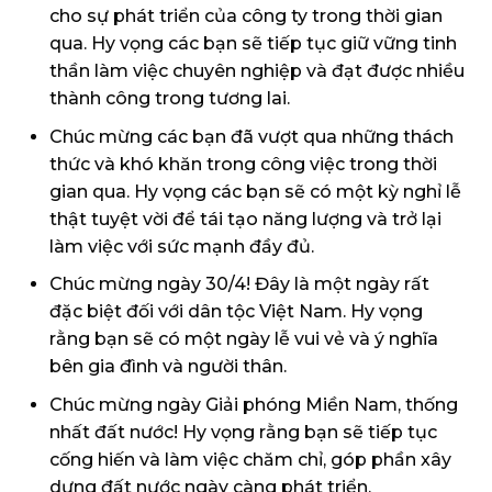
cho sự phát triển của công ty trong thời gian
qua. Hy vọng các bạn sẽ tiếp tục giữ vững tinh
thần làm việc chuyên nghiệp và đạt được nhiều
thành công trong tương lai.
Chúc mừng các bạn đã vượt qua những thách
thức và khó khăn trong công việc trong thời
gian qua. Hy vọng các bạn sẽ có một kỳ nghỉ lễ
thật tuyệt vời để tái tạo năng lượng và trở lại
làm việc với sức mạnh đầy đủ.
Chúc mừng ngày 30/4! Đây là một ngày rất
đặc biệt đối với dân tộc Việt Nam. Hy vọng
rằng bạn sẽ có một ngày lễ vui vẻ và ý nghĩa
bên gia đình và người thân.
Chúc mừng ngày Giải phóng Miền Nam, thống
nhất đất nước! Hy vọng rằng bạn sẽ tiếp tục
cống hiến và làm việc chăm chỉ, góp phần xây
dựng đất nước ngày càng phát triển.