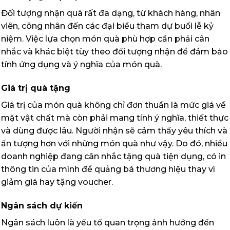
Đối tượng nhận quà rất đa dạng, từ khách hàng, nhân
viên, công nhân đến các đại biểu tham dự buổi lễ kỷ
niệm. Việc lựa chọn món quà phù hợp cần phải cân
nhắc và khác biệt tùy theo đối tượng nhận để đảm bảo
tính ứng dụng và ý nghĩa của món quà.
Giá trị quà tặng
Giá trị của món quà không chỉ đơn thuần là mức giá về
mặt vật chất mà còn phải mang tính ý nghĩa, thiết thực
và dùng được lâu. Người nhận sẽ cảm thấy yêu thích và
ấn tượng hơn với những món quà như vậy. Do đó, nhiều
doanh nghiệp đang cân nhắc tặng quà tiện dụng, có in
thông tin của mình để quảng bá thương hiệu thay vì
giảm giá hay tặng voucher.
Ngân sách dự kiến
Ngân sách luôn là yếu tố quan trọng ảnh hưởng đến