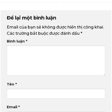
Để lại một bình luận
Email của bạn sẽ không được hiển thị công khai.
Các trường bắt buộc được đánh dấu
*
Bình luận
*
Tên
*
Email
*