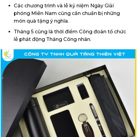
Các chương trình và lễ kỷ niệm Ngày Giải
phóng Miền Nam cũng cần chuẩn bị những
món quà tặng ý nghĩa.
Tháng 5 cũng là thời điểm Công đoàn tổ chức
lễ phát động Tháng Công nhân.