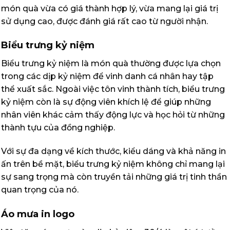
món quà vừa có giá thành hợp lý, vừa mang lại giá trị
sử dụng cao, được đánh giá rất cao từ người nhận.
Biểu trưng kỷ niệm
Biểu trưng kỷ niệm là món quà thường được lựa chọn
trong các dịp kỷ niệm để vinh danh cá nhân hay tập
thể xuất sắc. Ngoài việc tôn vinh thành tích, biểu trưng
kỷ niệm còn là sự động viên khích lệ để giúp những
nhân viên khác cảm thấy động lực và học hỏi từ những
thành tựu của đồng nghiệp.
Với sự đa dạng về kích thước, kiểu dáng và khả năng in
ấn trên bề mặt, biểu trưng kỷ niệm không chỉ mang lại
sự sang trọng mà còn truyền tải những giá trị tinh thần
quan trọng của nó.
Áo mưa in logo