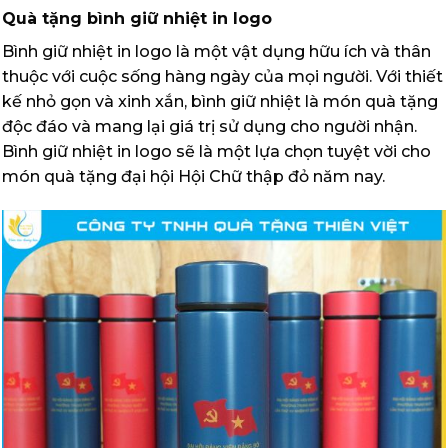
Quà tặng bình giữ nhiệt in logo
Bình giữ nhiệt in logo là một vật dụng hữu ích và thân
thuộc với cuộc sống hàng ngày của mọi người. Với thiết
kế nhỏ gọn và xinh xắn, bình giữ nhiệt là món quà tặng
độc đáo và mang lại giá trị sử dụng cho người nhận.
Bình giữ nhiệt in logo sẽ là một lựa chọn tuyệt vời cho
món quà tặng đại hội Hội Chữ thập đỏ năm nay.