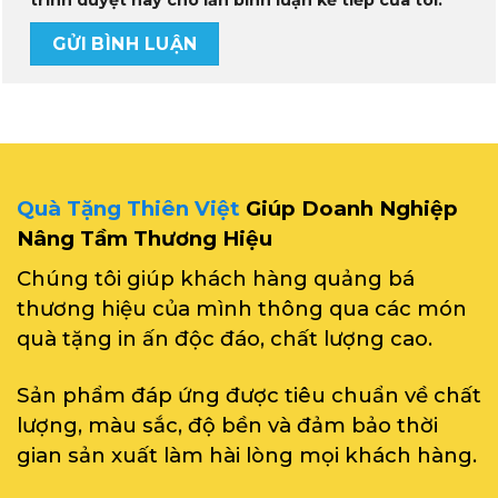
trình duyệt này cho lần bình luận kế tiếp của tôi.
Quà Tặng Thiên Việt
Giúp Doanh Nghiệp
Nâng Tầm Thương Hiệu
Chúng tôi giúp khách hàng quảng bá
thương hiệu của mình thông qua các món
quà tặng in ấn độc đáo, chất lượng cao.
Sản phẩm đáp ứng được tiêu chuẩn về chất
lượng, màu sắc, độ bền và đảm bảo thời
gian sản xuất làm hài lòng mọi khách hàng.