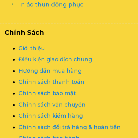
In áo thun đồng phục
Chính Sách
Giới thiệu
Điều kiện giao dịch chung
Hướng dẫn mua hàng
Chính sách thanh toán
Chính sách bảo mật
Chính sách vận chuyển
Chính sách kiểm hàng
Chính sách đổi trả hàng & hoàn tiền