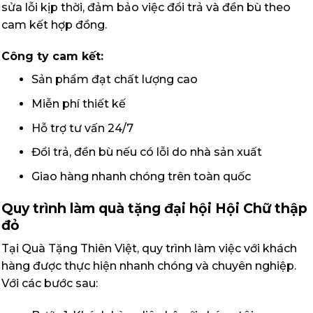
sửa lỗi kịp thời, đảm bảo việc đổi trả và đền bù theo
cam kết hợp đồng.
Công ty cam kết:
Sản phẩm đạt chất lượng cao
Miễn phí thiết kế
Hỗ trợ tư vấn 24/7
Đổi trả, đền bù nếu có lỗi do nhà sản xuất
Giao hàng nhanh chóng trên toàn quốc
Quy trình làm quà tặng đại hội Hội Chữ thập
đỏ
Tại Quà Tặng Thiên Việt, quy trình làm việc với khách
hàng được thực hiện nhanh chóng và chuyên nghiệp.
Với các bước sau: