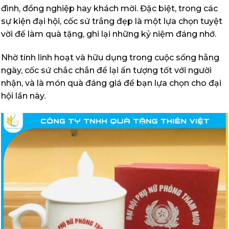
đình, đồng nghiệp hay khách mời. Đặc biệt, trong các
sự kiện đại hội, cốc sứ trắng đẹp là một lựa chọn tuyệt
vời để làm quà tặng, ghi lại những kỷ niệm đáng nhớ.
Nhờ tính linh hoạt và hữu dụng trong cuộc sống hằng
ngày, cốc sứ chắc chắn để lại ấn tượng tốt với người
nhận, và là món quà đáng giá để bạn lựa chọn cho đại
hội lần này.