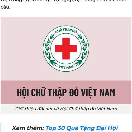
cầu.
Giới thiệu đôi nét về Hội Chữ thập đỏ Việt Nam
Xem thêm:
Top 30 Quà Tặng Đại Hội