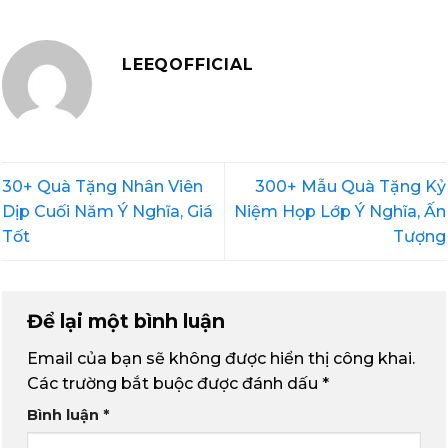
LEEQOFFICIAL
30+ Quà Tặng Nhân Viên
300+ Mẫu Quà Tặng Kỷ
Dịp Cuối Năm Ý Nghĩa, Giá
Niệm Họp Lớp Ý Nghĩa, Ấn
Tốt
Tượng
Để lại một bình luận
Email của bạn sẽ không được hiển thị công khai.
Các trường bắt buộc được đánh dấu
*
Bình luận
*