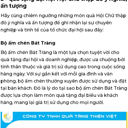
ấn tượng
Hãy cùng chiêm ngưỡng những món quà Hội Chữ thập
đỏ ý nghĩa và ấn tượng để ghi nhận lại sự chuyên
nghiệp và tinh tế của tổ chức đại hội sau đây:
Bộ ấm chén Bát Tràng
Bộ ấm chén Bát Tràng là một lựa chọn tuyệt vời cho
quà tặng đại hội và doanh nghiệp, được ưa chuộng bởi
tính thân thuộc và giá trị sử dụng cao trong cuộc sống
hàng ngày. Với sự gắn kết với mỗi gia đình và văn
phòng, bộ ấm chén thường xuyên được sử dụng và đặt
tại bàn khách. Đó là lý do tại sao bộ ấm chén Bát Tràng
được lựa chọn làm món quà tặng đại biểu và khách
hàng, mang lại giá trị sử dụng cho mọi người.