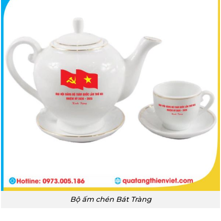
Bộ ấm chén Bát Tràng