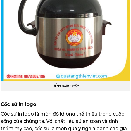
Ấm siêu tốc
Cốc sứ in logo
Cốc sứ in logo là món đồ không thể thiếu trong cuộc
sống của chúng ta. Với chất liệu sứ an toàn và tính
thẩm mỹ cao, cốc sứ là món quà ý nghĩa dành cho gia