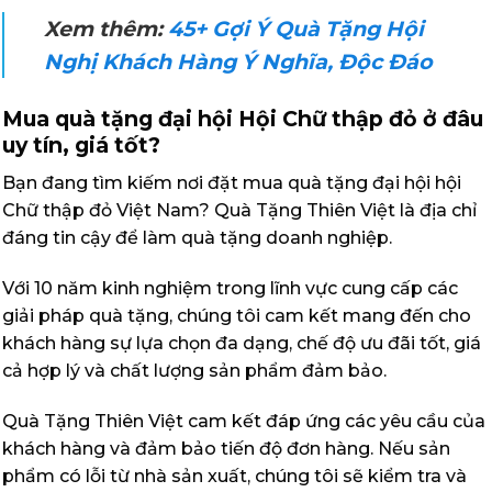
Xem thêm:
45+ Gợi Ý Quà Tặng Hội
Nghị Khách Hàng Ý Nghĩa, Độc Đáo
Mua quà tặng đại hội Hội Chữ thập đỏ ở đâu
uy tín, giá tốt?
Bạn đang tìm kiếm nơi đặt mua quà tặng đại hội hội
Chữ thập đỏ Việt Nam? Quà Tặng Thiên Việt là địa chỉ
đáng tin cậy để làm quà tặng doanh nghiệp.
Với 10 năm kinh nghiệm trong lĩnh vực cung cấp các
giải pháp quà tặng, chúng tôi cam kết mang đến cho
khách hàng sự lựa chọn đa dạng, chế độ ưu đãi tốt, giá
cả hợp lý và chất lượng sản phẩm đảm bảo.
Quà Tặng Thiên Việt cam kết đáp ứng các yêu cầu của
khách hàng và đảm bảo tiến độ đơn hàng. Nếu sản
phẩm có lỗi từ nhà sản xuất, chúng tôi sẽ kiểm tra và