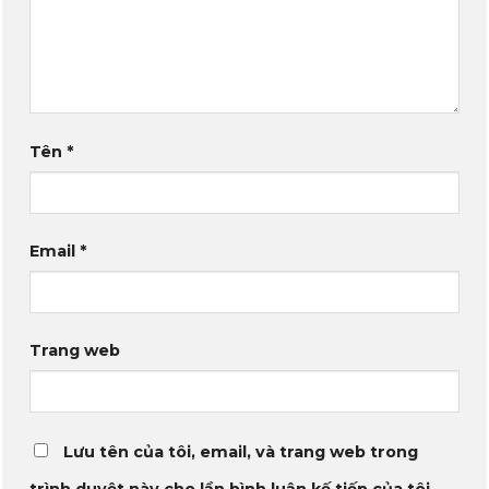
Tên
*
Email
*
Trang web
Lưu tên của tôi, email, và trang web trong