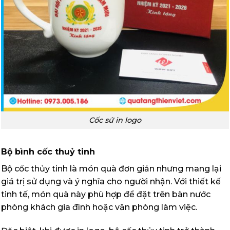
Cốc sứ in logo
Bộ bình cốc thuỷ tinh
Bộ cốc thủy tinh là món quà đơn giản nhưng mang lại
giá trị sử dụng và ý nghĩa cho người nhận. Với thiết kế
tinh tế, món quà này phù hợp để đặt trên bàn nước
phòng khách gia đình hoặc văn phòng làm việc.