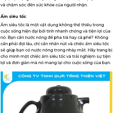
và chăm sóc đến sức khỏe của người nhận.
Ấm siêu tốc
Ấm siêu tốc là một vật dụng không thể thiếu trong
cuộc sống hiện đại bởi tính nhanh chóng và tiện lợi của
nó. Bạn cần nước nóng để pha trà hay cà phê? Không
cần phải đợi lâu, chỉ cần nhấn nút và chiếc ấm siêu tốc
sẽ giúp bạn có nước nóng trong nháy mắt. Hãy trang bị
cho mình một chiếc ấm siêu tốc và trải nghiệm sự tiện
lợi và đơn giản mà nó mang lại cho cuộc sống của bạn.