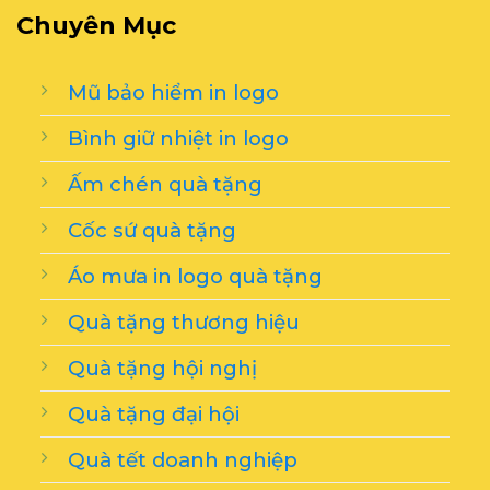
Chuyên Mục
Mũ bảo hiểm in logo
Bình giữ nhiệt in logo
Ấm chén quà tặng
Cốc sứ quà tặng
Áo mưa in logo quà tặng
Quà tặng thương hiệu
Quà tặng hội nghị
Quà tặng đại hội
Quà tết doanh nghiệp