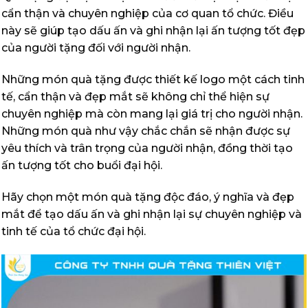
cẩn thận và chuyên nghiệp của cơ quan tổ chức. Điều
này sẽ giúp tạo dấu ấn và ghi nhận lại ấn tượng tốt đẹp
của người tặng đối với người nhận.
Những món quà tặng được thiết kế logo một cách tinh
tế, cẩn thận và đẹp mắt sẽ không chỉ thể hiện sự
chuyên nghiệp mà còn mang lại giá trị cho người nhận.
Những món quà như vậy chắc chắn sẽ nhận được sự
yêu thích và trân trọng của người nhận, đồng thời tạo
ấn tượng tốt cho buổi đại hội.
Hãy chọn một món quà tặng độc đáo, ý nghĩa và đẹp
mắt để tạo dấu ấn và ghi nhận lại sự chuyên nghiệp và
tinh tế của tổ chức đại hội.