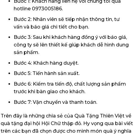
Bước 1: Khách hàng liên hệ với chúng tôi qua
hotline 0973005186.
Bước 2: Nhân viên sẽ tiếp nhận thông tin, tư
vấn và báo giá chi tiết cho bạn.
Bước 3: Sau khi khách hàng đồng ý với báo giá,
công ty sẽ lên thiết kế giúp khách dễ hình dung
sản phẩm.
Bước 4: Khách hàng duyệt.
Bước 5: Tiến hành sản xuất.
Bước 6: Kiểm tra tiến độ, chất lượng sản phẩm
trước khi bàn giao cho khách.
Bước 7: Vận chuyển và thanh toán.
Trên đây là những chia sẻ của Quà Tặng Thiên Việt về
quà tặng đại hội Hội Chữ thập đỏ. Hy vọng qua bài viết
trên các bạn đã chọn được cho mình món quà ý nghĩa