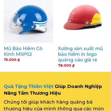
Mũ Bảo Hiểm Có
Xưởng sản xuất mũ
Kính MSP02
bảo hiểm in logo
quảng cáo giá rẻ
75.000
₫
78.000
₫
Quà Tặng Thiên Việt
Giúp Doanh Nghiệp
Nâng Tầm Thương Hiệu
Chúng tôi giúp khách hàng quảng bá
thương hiệu của mình thông qua các món