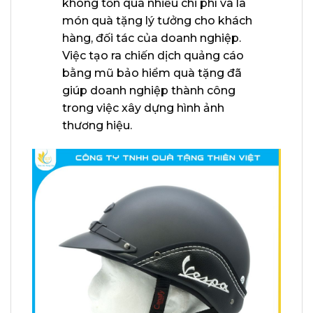
không tốn quá nhiều chi phí và là
món quà tặng lý tưởng cho khách
hàng, đối tác của doanh nghiệp.
Việc tạo ra chiến dịch quảng cáo
bằng mũ bảo hiểm quà tặng đã
giúp doanh nghiệp thành công
trong việc xây dựng hình ảnh
thương hiệu.