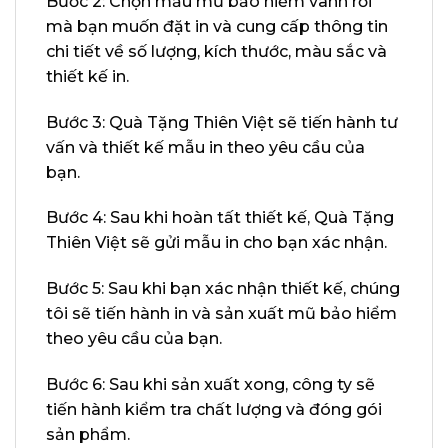
Bước 2: Chọn mẫu mũ bảo hiểm vành rời
mà bạn muốn đặt in và cung cấp thông tin
chi tiết về số lượng, kích thước, màu sắc và
thiết kế in.
Bước 3: Quà Tặng Thiên Việt sẽ tiến hành tư
vấn và thiết kế mẫu in theo yêu cầu của
bạn.
Bước 4: Sau khi hoàn tất thiết kế, Quà Tặng
Thiên Việt sẽ gửi mẫu in cho bạn xác nhận.
Bước 5: Sau khi bạn xác nhận thiết kế, chúng
tôi sẽ tiến hành in và sản xuất mũ bảo hiểm
theo yêu cầu của bạn.
Bước 6: Sau khi sản xuất xong, công ty sẽ
tiến hành kiểm tra chất lượng và đóng gói
sản phẩm.