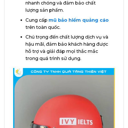
nhanh chóng và đảm bảo chất
lượng sản phẩm.
Cung cấp
mũ bảo hiểm quảng cáo
trên toàn quốc.
Chú trọng đến chất lượng dịch vụ và
hậu mãi, đảm bảo khách hàng được
hỗ trợ và giải đáp mọi thắc mắc
trong quá trình sử dụng.