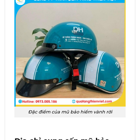
Đặc điểm của mũ bảo hiểm vành rời