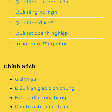
Quà tặng thương hiệu
Quà tặng hội nghị
Quà tặng đại hội
Quà tết doanh nghiệp
In áo thun đồng phục
Chính Sách
Giới thiệu
Điều kiện giao dịch chung
Hướng dẫn mua hàng
Chính sách thanh toán