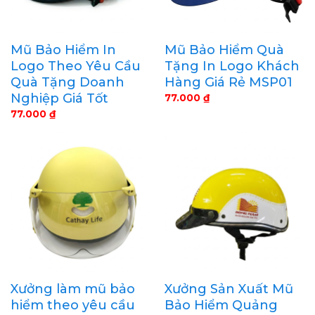
Mũ Bảo Hiểm In
Mũ Bảo Hiểm Quà
Logo Theo Yêu Cầu
Tặng In Logo Khách
Quà Tặng Doanh
Hàng Giá Rẻ MSP01
Nghiệp Giá Tốt
77.000
₫
77.000
₫
Xưởng làm mũ bảo
Xưởng Sản Xuất Mũ
hiểm theo yêu cầu
Bảo Hiểm Quảng