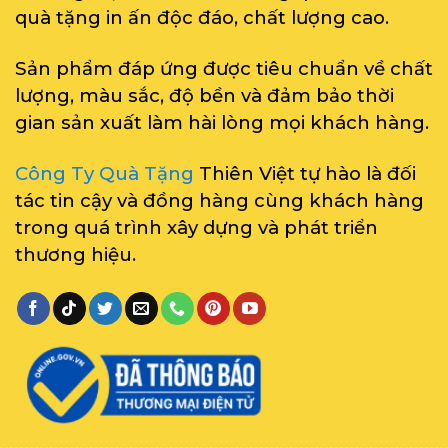
quà tặng in ấn độc đáo, chất lượng cao.
Sản phẩm đáp ứng được tiêu chuẩn về chất
lượng, màu sắc, độ bền và đảm bảo thời
gian sản xuất làm hài lòng mọi khách hàng.
Công Ty Quà Tặng
Thiên Việt tự hào là đối
tác tin cậy và đồng hàng cùng khách hàng
trong quá trình xây dựng và phát triển
thương hiệu.