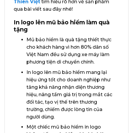
Thiên Việt
tìm hiểu rõ hơn về sản phẩm
qua bài viết sau đây nhé!
In logo lên mũ bảo hiểm làm quà
tặng
Mũ bảo hiểm là quà tặng thiết thực
cho khách hàng vì hơn 80% dân số
Việt Nam đều sử dụng xe máy làm
phương tiện di chuyển chính.
In logo lên mũ bảo hiểm mang lại
hiệu ứng tốt cho doanh nghiệp như
tăng khả năng nhận diện thương
hiệu, nâng tầm giá trị trong mắt các
đối tác, tạo vị thế trên thương
trường, chiếm được lòng tin của
người dùng.
Một chiếc mũ bảo hiểm in logo