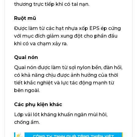
thương trực tiếp khi có tai nạn.
Ruột mũ
Được làm từ các hạt nhựa xốp EPS ép cứng
với mục đích giảm xung đột cho phần đầu
khi có va chạm xảy ra.
Quai nón
Quai nón được làm từ sợi nylon bền, đàn hồi,
có khả năng chịu được ảnh hưởng của thời
tiết khắc nghiệt và lực tác động mạnh từ
bên ngoài.
Các phụ kiện khác
Lớp vải lót kháng khuẩn ngăn mùi hôi,
chống ẩm.