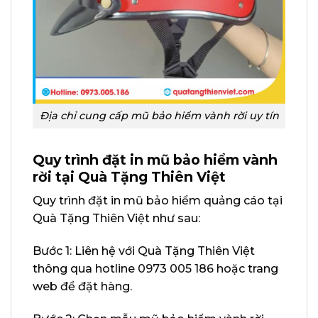
Địa chỉ cung cấp mũ bảo hiểm vành rời uy tín
Quy trình đặt in mũ bảo hiểm vành
rời tại Quà Tặng Thiên Việt
Quy trình đặt in mũ bảo hiểm quảng cáo tại
Quà Tặng Thiên Việt như sau:
Bước 1: Liên hệ với Quà Tặng Thiên Việt
thông qua hotline 0973 005 186 hoặc trang
web để đặt hàng.