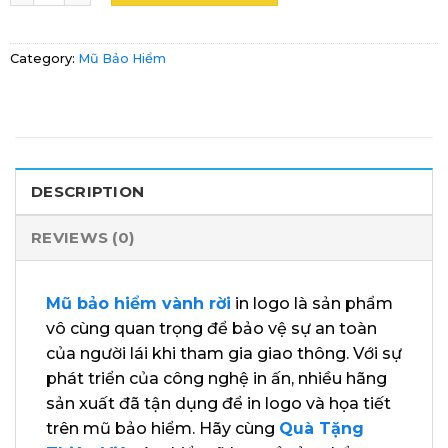
Category:
Mũ Bảo Hiểm
DESCRIPTION
REVIEWS (0)
Mũ bảo hiểm vành rời
in logo là sản phẩm
vô cùng quan trọng để bảo vệ sự an toàn
của người lái khi tham gia giao thông. Với sự
phát triển của công nghệ in ấn, nhiều hãng
sản xuất đã tận dụng để in logo và họa tiết
trên mũ bảo hiểm. Hãy cùng
Quà Tặng