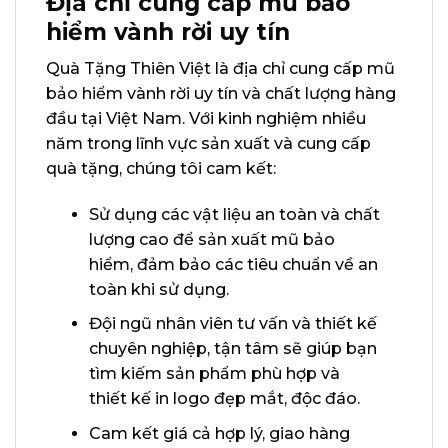
Địa chỉ cung cấp mũ bảo
hiểm vành rời uy tín
Quà Tặng Thiên Việt là địa chỉ cung cấp mũ
bảo hiểm vành rời uy tín và chất lượng hàng
đầu tại Việt Nam. Với kinh nghiệm nhiều
năm trong lĩnh vực sản xuất và cung cấp
quà tặng, chúng tôi cam kết:
Sử dụng các vật liệu an toàn và chất
lượng cao để sản xuất mũ bảo
hiểm, đảm bảo các tiêu chuẩn về an
toàn khi sử dụng.
Đội ngũ nhân viên tư vấn và thiết kế
chuyên nghiệp, tận tâm sẽ giúp bạn
tìm kiếm sản phẩm phù hợp và
thiết kế in logo đẹp mắt, độc đáo.
Cam kết giá cả hợp lý, giao hàng