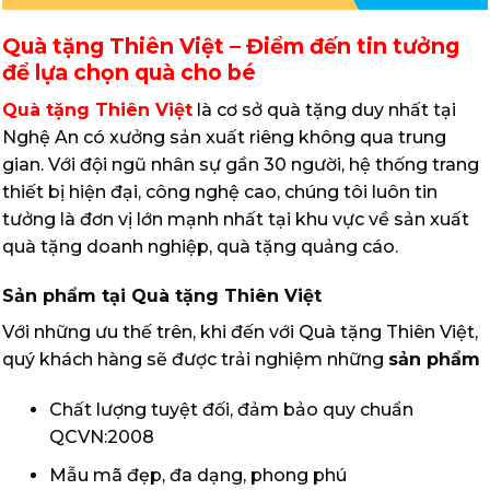
Quà tặng Thiên Việt – Điểm đến tin tưởng
để lựa chọn quà cho bé
Quà tặng Thiên Việt
là cơ sở quà tặng duy nhất tại
Nghệ An có xưởng sản xuất riêng không qua trung
gian. Với đội ngũ nhân sự gần 30 người, hệ thống trang
thiết bị hiện đại, công nghệ cao, chúng tôi luôn tin
tưởng là đơn vị lớn mạnh nhất tại khu vực về sản xuất
quà tặng doanh nghiệp, quà tặng quảng cáo.
Sản phẩm tại Quà tặng Thiên Việt
Với những ưu thế trên, khi đến với Quà tặng Thiên Việt,
quý khách hàng sẽ được trải nghiệm những
sản phẩm
Chất lượng tuyệt đối, đảm bảo quy chuẩn
QCVN:2008
Mẫu mã đẹp, đa dạng, phong phú