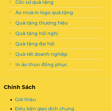
Cốc sứ quà tặng
Áo mưa in logo quà tặng
Quà tặng thương hiệu
Quà tặng hội nghị
Quà tặng đại hội
Quà tết doanh nghiệp
In áo thun đồng phục
Chính Sách
Giới thiệu
Điều kiện giao dịch chung