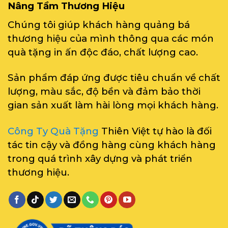
Nâng Tầm Thương Hiệu
Chúng tôi giúp khách hàng quảng bá
thương hiệu của mình thông qua các món
quà tặng in ấn độc đáo, chất lượng cao.
Sản phẩm đáp ứng được tiêu chuẩn về chất
lượng, màu sắc, độ bền và đảm bảo thời
gian sản xuất làm hài lòng mọi khách hàng.
Công Ty Quà Tặng
Thiên Việt tự hào là đối
tác tin cậy và đồng hàng cùng khách hàng
trong quá trình xây dựng và phát triển
thương hiệu.