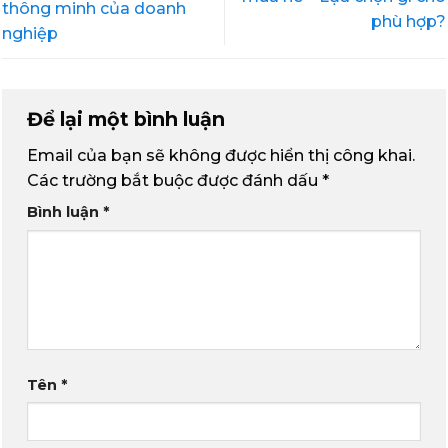
thông minh của doanh
phù hợp?
nghiệp
Để lại một bình luận
Email của bạn sẽ không được hiển thị công khai.
Các trường bắt buộc được đánh dấu
*
Bình luận
*
Tên
*