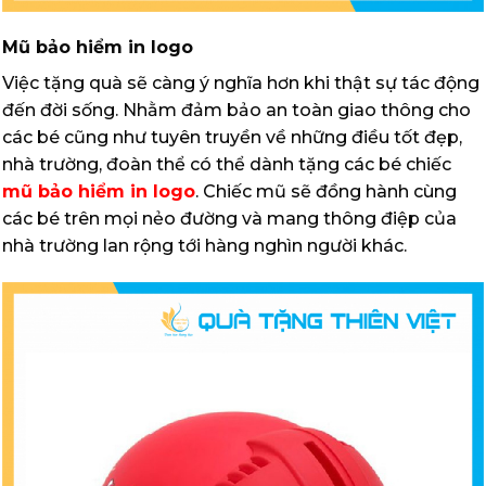
Mũ bảo hiểm in logo
Việc tặng quà sẽ càng ý nghĩa hơn khi thật sự tác động
đến đời sống. Nhằm đảm bảo an toàn giao thông cho
các bé cũng như tuyên truyền về những điều tốt đẹp,
nhà trường, đoàn thể có thể dành tặng các bé chiếc
mũ bảo hiểm in logo
. Chiếc mũ sẽ đồng hành cùng
các bé trên mọi nẻo đường và mang thông điệp của
nhà trường lan rộng tới hàng nghìn người khác.