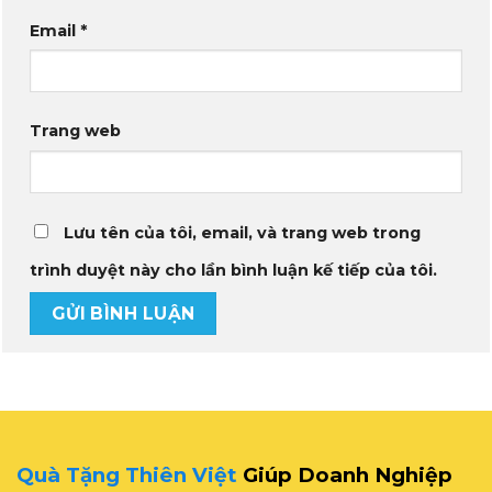
Email
*
Trang web
Lưu tên của tôi, email, và trang web trong
trình duyệt này cho lần bình luận kế tiếp của tôi.
Quà Tặng Thiên Việt
Giúp Doanh Nghiệp