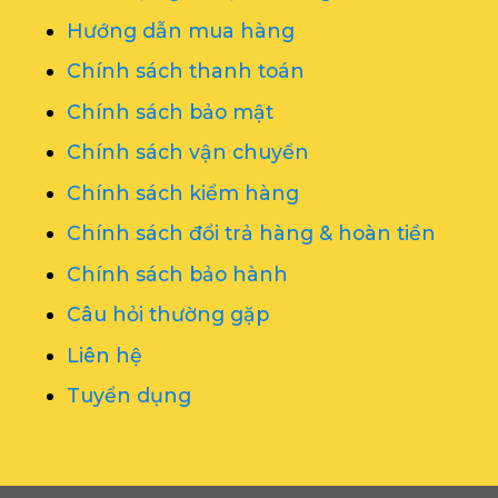
Hướng dẫn mua hàng
Chính sách thanh toán
Chính sách bảo mật
Chính sách vận chuyển
Chính sách kiểm hàng
Chính sách đổi trả hàng & hoàn tiền
Chính sách bảo hành
Câu hỏi thường gặp
Liên hệ
Tuyển dụng