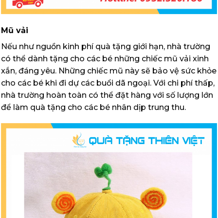
Mũ vải
Nếu như nguồn kinh phí quà tặng giới hạn, nhà trường
có thể dành tặng cho các bé những chiếc mũ vải xinh
xắn, đáng yêu. Những chiếc mũ này sẽ bảo vệ sức khỏe
cho các bé khi đi dự các buổi dã ngoại. Với chi phí thấp,
nhà trường hoàn toàn có thể đặt hàng với số lượng lớn
để làm quà tặng cho các bé nhân dịp trung thu.