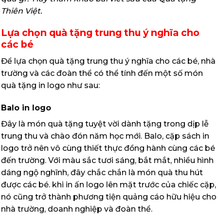
Thiên Việt.
Lựa chọn quà tặng trung thu ý nghĩa cho
các bé
Để lựa chọn quà tặng trung thu ý nghĩa cho các bé, nhà
trường và các đoàn thể có thể tính đến một số món
quà tặng in logo như sau:
Balo in logo
Đây là món quà tặng tuyệt vời dành tặng trong dịp lễ
trung thu và chào đón năm học mới. Balo, cặp sách in
logo trở nên vô cùng thiết thực đồng hành cùng các bé
đến trường. Với màu sắc tươi sáng, bắt mắt, nhiều hình
dáng ngộ nghĩnh, đây chắc chắn là món quà thu hút
được các bé. khi in ấn logo lên mặt trước của chiếc cặp,
nó cũng trở thành phương tiện quảng cáo hữu hiệu cho
nhà trường, doanh nghiệp và đoàn thể.