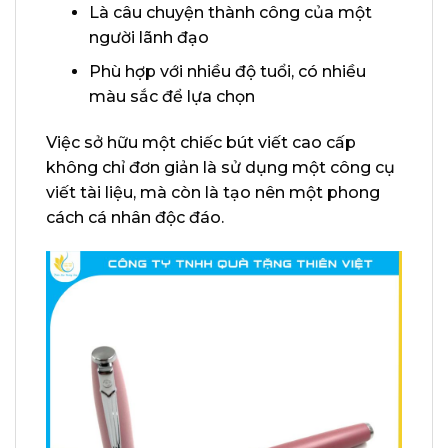
Là câu chuyện thành công của một
người lãnh đạo
Phù hợp với nhiều độ tuổi, có nhiều
màu sắc để lựa chọn
Việc sở hữu một chiếc bút viết cao cấp
không chỉ đơn giản là sử dụng một công cụ
viết tài liệu, mà còn là tạo nên một phong
cách cá nhân độc đáo.