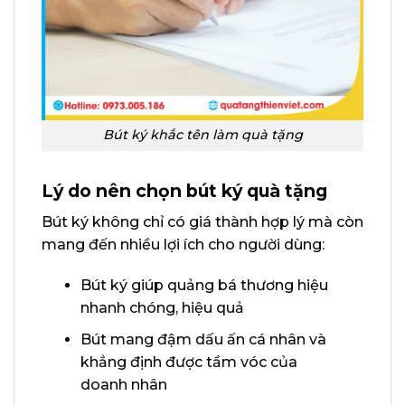
Bút ký khắc tên làm quà tặng
Lý do nên chọn bút ký quà tặng
Bút ký không chỉ có giá thành hợp lý mà còn
mang đến nhiều lợi ích cho người dùng:
Bút ký giúp quảng bá thương hiệu
nhanh chóng, hiệu quả
Bút mang đậm dấu ấn cá nhân và
khẳng định được tầm vóc của
doanh nhân