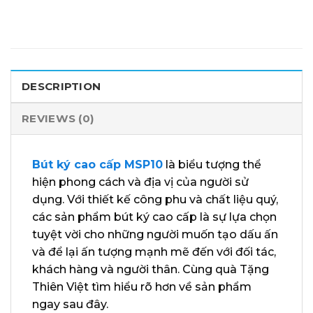
DESCRIPTION
REVIEWS (0)
Bút ký cao cấp MSP10
là biểu tượng thể
hiện phong cách và địa vị của người sử
dụng. Với thiết kế công phu và chất liệu quý,
các sản phẩm bút ký cao cấp là sự lựa chọn
tuyệt vời cho những người muốn tạo dấu ấn
và để lại ấn tượng mạnh mẽ đến với đối tác,
khách hàng và người thân. Cùng quà Tặng
Thiên Việt tìm hiểu rõ hơn về sản phẩm
ngay sau đây.