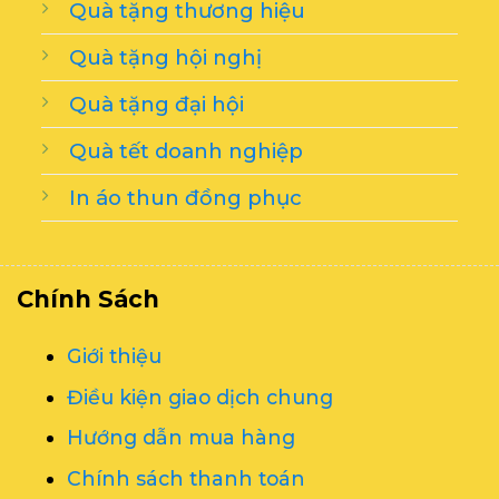
Quà tặng thương hiệu
Quà tặng hội nghị
Quà tặng đại hội
Quà tết doanh nghiệp
In áo thun đồng phục
Chính Sách
Giới thiệu
Điều kiện giao dịch chung
Hướng dẫn mua hàng
Chính sách thanh toán