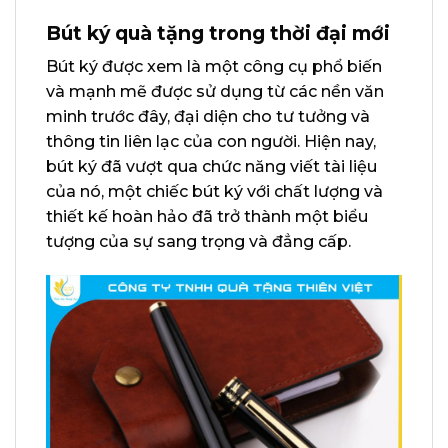
Bút ký quà tặng trong thời đại mới
Bút ký được xem là một công cụ phổ biến
và mạnh mẽ được sử dụng từ các nền văn
minh trước đây, đại diện cho tư tưởng và
thông tin liên lạc của con người. Hiện nay,
bút ký đã vượt qua chức năng viết tài liệu
của nó, một chiếc bút ký với chất lượng và
thiết kế hoàn hảo đã trở thành một biểu
tượng của sự sang trọng và đẳng cấp.