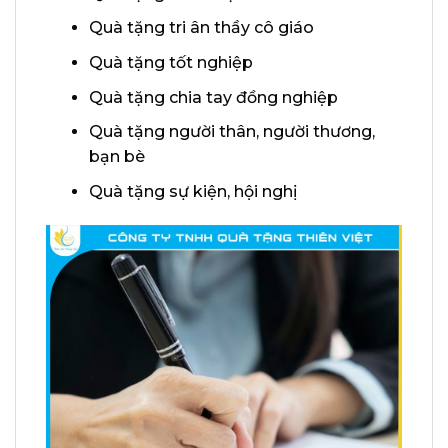
Quà tặng tri ân thầy cô giáo
Quà tặng tốt nghiệp
Quà tặng chia tay đồng nghiệp
Quà tặng người thân, người thương,
bạn bè
Quà tặng sự kiện, hội nghị