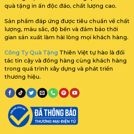
quà tặng in ấn độc đáo, chất lượng cao.
Sản phẩm đáp ứng được tiêu chuẩn về chất
lượng, màu sắc, độ bền và đảm bảo thời
gian sản xuất làm hài lòng mọi khách hàng.
Công Ty Quà Tặng
Thiên Việt tự hào là đối
tác tin cậy và đồng hàng cùng khách hàng
trong quá trình xây dựng và phát triển
thương hiệu.