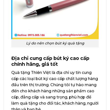
Lý do nên chọn bút ký quà tặng
Địa chỉ cung cấp bút ký cao cấp
chính hãng, giá tốt
Quà tặng Thiên Việt là địa chỉ uy tín cung
cấp các loại bút ký cao cấp chất lượng hàng
đầu trên thị trường. Chúng tôi tự hào mang
đến cho khách hàng những sản phẩm cao
cấp, đẳng cấp và sang trọng, phù hợp để
làm quà tặng cho đối tác, khách hàng, người
thân và bạn bè.