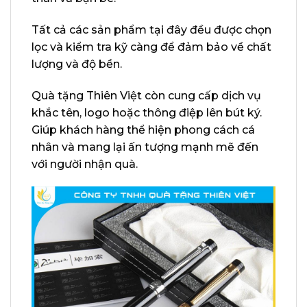
Tất cả các sản phẩm tại đây đều được chọn
lọc và kiểm tra kỹ càng để đảm bảo về chất
lượng và độ bền.
Quà tặng Thiên Việt còn cung cấp dịch vụ
khắc tên, logo hoặc thông điệp lên bút ký.
Giúp khách hàng thể hiện phong cách cá
nhân và mang lại ấn tượng mạnh mẽ đến
với người nhận quà.