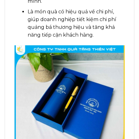
mình.
Là món quà có hiệu quả về chi phí,
giúp doanh nghiệp tiết kiệm chi phí
quảng bá thương hiệu và tăng khả
năng tiếp cận khách hàng.