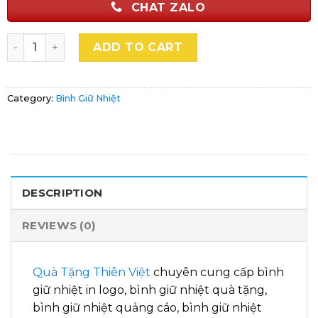
CHAT ZALO
Bình Nước Giữ Nhiệt In Logo Quà Tặng Doanh Nghiệp Thi
ADD TO CART
Category:
Bình Giữ Nhiệt
DESCRIPTION
REVIEWS (0)
Quà Tặng Thiên Việt
chuyên cung cấp bình
giữ nhiệt in logo, bình giữ nhiệt quà tặng,
bình giữ nhiệt quảng cáo,
bình giữ nhiệt