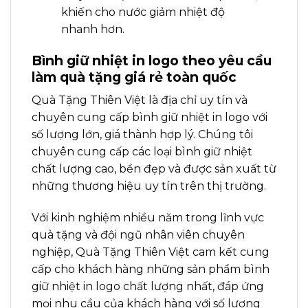
khiến cho nước giảm nhiệt độ
nhanh hơn.
Bình giữ nhiệt in logo theo yêu cầu
làm quà tặng giá rẻ toàn quốc
Quà Tặng Thiên Việt là địa chỉ uy tín và
chuyên cung cấp bình giữ nhiệt in logo với
số lượng lớn, giá thành hợp lý. Chúng tôi
chuyên cung cấp các loại bình giữ nhiệt
chất lượng cao, bền đẹp và được sản xuất từ
những thương hiệu uy tín trên thị trường.
Với kinh nghiệm nhiều năm trong lĩnh vực
quà tặng và đội ngũ nhân viên chuyên
nghiệp, Quà Tặng Thiên Việt cam kết cung
cấp cho khách hàng những sản phẩm bình
giữ nhiệt in logo chất lượng nhất, đáp ứng
mọi nhu cầu của khách hàng với số lượng