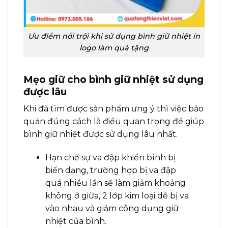
Ưu điểm nổi trội khi sử dụng bình giữ nhiệt in
logo làm quà tặng
Mẹo giữ cho bình giữ nhiệt sử dụng
được lâu
Khi đã tìm được sản phẩm ưng ý thì việc bảo
quản đúng cách là điều quan trọng để giúp
bình giữ nhiệt được sử dụng lâu nhất.
Hạn chế sự va đập khiến bình bị
biến dạng, trường hợp bị va đập
quá nhiều lần sẽ làm giảm khoảng
không ở giữa, 2 lớp kim loại dễ bị va
vào nhau và giảm công dụng giữ
nhiệt của bình.