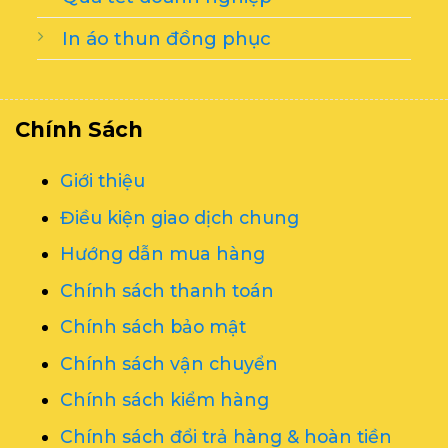
In áo thun đồng phục
Chính Sách
Giới thiệu
Điều kiện giao dịch chung
Hướng dẫn mua hàng
Chính sách thanh toán
Chính sách bảo mật
Chính sách vận chuyển
Chính sách kiểm hàng
Chính sách đổi trả hàng & hoàn tiền