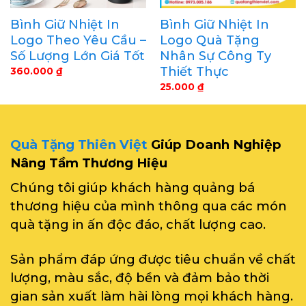
Bình Giữ Nhiệt In
Bình Giữ Nhiệt In
Logo Theo Yêu Cầu –
Logo Quà Tặng
Số Lượng Lớn Giá Tốt
Nhân Sự Công Ty
Thiết Thực
360.000
₫
25.000
₫
Quà Tặng Thiên Việt
Giúp Doanh Nghiệp
Nâng Tầm Thương Hiệu
Chúng tôi giúp khách hàng quảng bá
thương hiệu của mình thông qua các món
quà tặng in ấn độc đáo, chất lượng cao.
Sản phẩm đáp ứng được tiêu chuẩn về chất
lượng, màu sắc, độ bền và đảm bảo thời
gian sản xuất làm hài lòng mọi khách hàng.