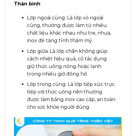
Thân bình
Lớp ngoài cùng: Là lớp vỏ ngoài
cùng, thường được làm từ nhiều
chất liệu khác nhau như tre, nhựa,
inox để tăng tính thẩm mỹ.
Lớp giữa: Là lớp chân không giúp
cách nhiệt hiệu quả, có tác dụng
giữ thức uống nóng hoặc lạnh
trong nhiều giờ đồng hồ.
Lớp trong cùng: Là lớp tiếp xúc trực
tiếp với thức uống nên thường
được làm bằng inox cao cấp, an toàn
cho sức khỏe người dùng.