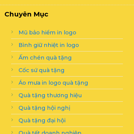
Chuyên Mục
Mũ bảo hiểm in logo
Bình giữ nhiệt in logo
Ấm chén quà tặng
Cốc sứ quà tặng
Áo mưa in logo quà tặng
Quà tặng thương hiệu
Quà tặng hội nghị
Quà tặng đại hội
Quà tết doanh nghiệp