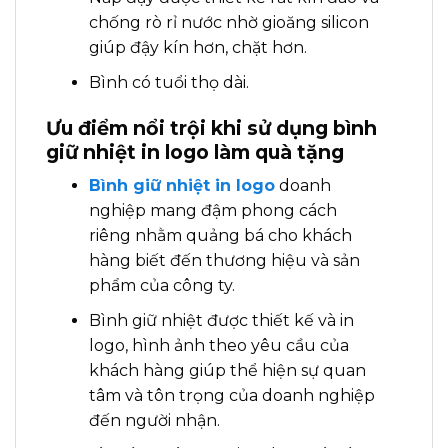
chống rò rỉ nước nhờ gioăng silicon
giúp đậy kín hơn, chặt hơn.
Bình có tuổi thọ dài.
Ưu điểm nổi trội khi sử dụng bình
giữ nhiệt in logo làm quà tặng
Bình giữ nhiệt in logo
doanh
nghiệp mang đậm phong cách
riêng nhằm quảng bá cho khách
hàng biết đến thương hiệu và sản
phẩm của công ty.
Bình giữ nhiệt được thiết kế và in
logo, hình ảnh theo yêu cầu của
khách hàng giúp thể hiện sự quan
tâm và tôn trọng của doanh nghiệp
đến người nhận.