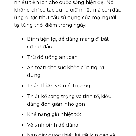
nhiều tiện ích cho cuộc sống hiện đại. Nó
không chỉ có tác dụng giữ nhiệt mà còn đáp
ứng được nhu cầu sử dụng của mọi người
tại từng thời điểm trong ngày.
Bình tiện lợi, dễ dàng mang đi bất
cứ nơi đâu
Trữ đồ uống an toàn
An toàn cho sức khỏe của người
dùng
Thân thiện với môi trường
Thiết kế sang trọng và tinh tế, kiểu
dáng đơn giản, nhỏ gọn
Khả năng giữ nhiệt tốt
Vệ sinh bình dễ dàng
Nắp đậy được thiết kế rất kín đáo và