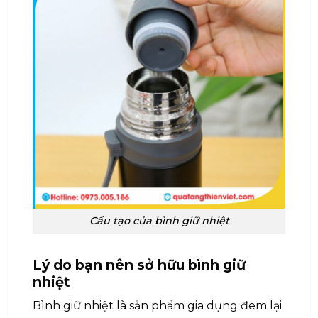
Cấu tạo của bình giữ nhiệt
Lý do bạn nên sở hữu bình giữ
nhiệt
Bình giữ nhiệt là sản phẩm gia dụng đem lại