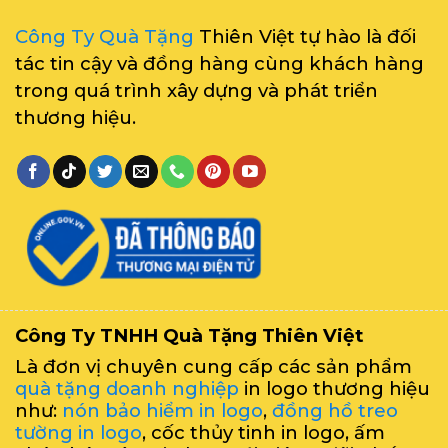
Công Ty Quà Tặng
Thiên Việt tự hào là đối
tác tin cậy và đồng hàng cùng khách hàng
trong quá trình xây dựng và phát triển
thương hiệu.
Công Ty TNHH Quà Tặng Thiên Việt
Là đơn vị chuyên cung cấp các sản phẩm
quà tặng doanh nghiệp
in logo thương hiệu
như:
nón bảo hiểm in logo
,
đồng hồ treo
tường in logo
, cốc thủy tinh in logo, ấm