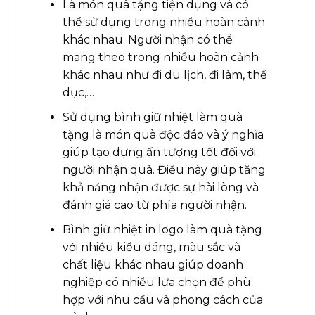
Là món quà tặng tiện dụng và có
thể sử dụng trong nhiều hoàn cảnh
khác nhau. Người nhận có thể
mang theo trong nhiều hoàn cảnh
khác nhau như đi du lịch, đi làm, thể
dục,…
Sử dụng bình giữ nhiệt làm quà
tặng là món quà độc đáo và ý nghĩa
giúp tạo dựng ấn tượng tốt đối với
người nhận quà. Điều này giúp tăng
khả năng nhận được sự hài lòng và
đánh giá cao từ phía người nhận.
Bình giữ nhiệt in logo làm quà tặng
với nhiều kiểu dáng, màu sắc và
chất liệu khác nhau giúp doanh
nghiệp có nhiều lựa chọn để phù
hợp với nhu cầu và phong cách của