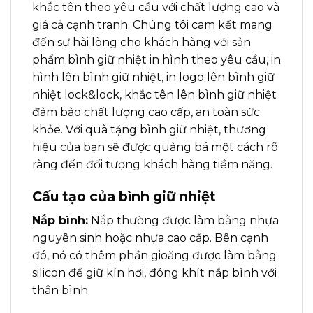
khắc tên theo yêu cầu
với chất lượng cao và
giá cả cạnh tranh. Chúng tôi cam kết mang
đến sự hài lòng cho khách hàng với sản
phẩm
bình giữ nhiệt in hình theo yêu cầu, in
hình lên bình giữ nhiệt
,
in logo lên bình giữ
nhiệt lock&lock, khắc tên lên bình giữ nhiệt
đảm bảo chất lượng cao cấp, an toàn sức
khỏe. Với quà tặng bình giữ nhiệt, thương
hiệu của bạn sẽ được quảng bá một cách rõ
ràng đến đối tượng khách hàng tiềm năng.
Cấu tạo của bình giữ nhiệt
Nắp bình:
Nắp thường được làm bằng nhựa
nguyên sinh hoặc nhựa cao cấp. Bên cạnh
đó, nó có thêm phần gioăng được làm bằng
silicon để giữ kín hơi, đóng khít nắp bình với
thân bình.