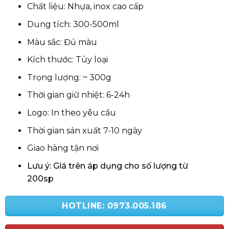
Chất liệu: Nhựa, inox cao cấp
Dung tích: 300-500ml
Màu sắc: Đủ màu
Kích thước: Tùy loại
Trọng lượng: ~ 300g
Thời gian giữ nhiệt: 6-24h
Logo: In theo yêu cầu
Thời gian sản xuất 7-10 ngày
Giao hàng tận nơi
Lưu ý: Giá trên áp dụng cho số lượng từ
200sp
HOTLINE: 0973.005.186