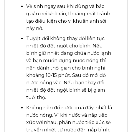
Vệ sinh ngay sau khi dùng và bảo
quản nơi khô ráo, thoáng mát tránh
tạo điều kiện cho vi khuẩn sinh sôi
nảy nở.
Tuyệt đối không thay đổi liên tục
nhiệt độ đột ngột cho bình. Nếu
bình giữ nhiệt đang chứa nước lạnh
và bạn muốn đựng nước nóng thì
nên dành thời gian cho bình nghỉ
khoảng 10-15 phút. Sau đó mới đổ
nước nóng vào. Nếu bạn thay đổi
nhiệt độ đột ngột bình sẽ bị giảm
tuổi thọ.
Không nên đổ nước quá đầy, nhất là
nước nóng. Vì khi nước và nắp tiếp
xúc với nhau, phần nước tiếp xúc sẽ
truyền nhiệt từ nước đến nắp bình,