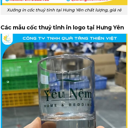
Xưởng in cốc thuỷ tinh tại Hưng Yên chất lượng, giá rẻ
Các mẫu cốc thuỷ tinh in logo tại Hưng Yên