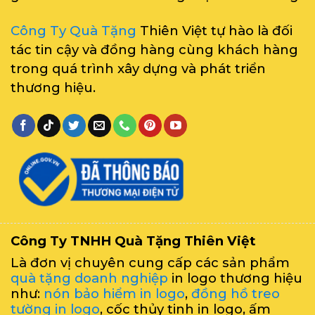
Công Ty Quà Tặng
Thiên Việt tự hào là đối
tác tin cậy và đồng hàng cùng khách hàng
trong quá trình xây dựng và phát triển
thương hiệu.
Công Ty TNHH Quà Tặng Thiên Việt
Là đơn vị chuyên cung cấp các sản phẩm
quà tặng doanh nghiệp
in logo thương hiệu
như:
nón bảo hiểm in logo
,
đồng hồ treo
tường in logo
, cốc thủy tinh in logo, ấm