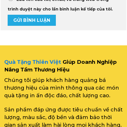
trình duyệt này cho lần bình luận kế tiếp của tôi.
Quà Tặng Thiên Việt
Giúp Doanh Nghiệp
Nâng Tầm Thương Hiệu
Chúng tôi giúp khách hàng quảng bá
thương hiệu của mình thông qua các món
quà tặng in ấn độc đáo, chất lượng cao.
Sản phẩm đáp ứng được tiêu chuẩn về chất
lượng, màu sắc, độ bền và đảm bảo thời
gian sản xuất làm hài lòng mọi khách hàng.