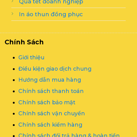
Quà tết doanh nghiệp
In áo thun đồng phục
Chính Sách
Giới thiệu
Điều kiện giao dịch chung
Hướng dẫn mua hàng
Chính sách thanh toán
Chính sách bảo mật
Chính sách vận chuyển
Chính sách kiểm hàng
Chính sách đổi trả hàng & hoàn tiền