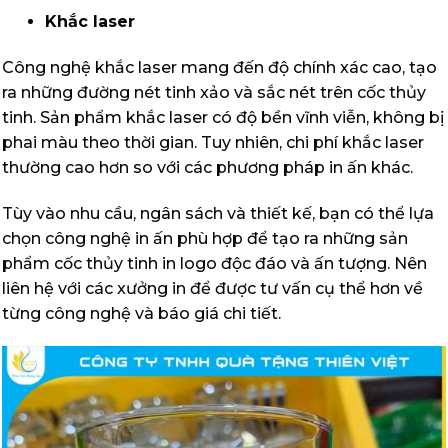
Khắc laser
Công nghệ khắc laser mang đến độ chính xác cao, tạo
ra những đường nét tinh xảo và sắc nét trên cốc thủy
tinh. Sản phẩm khắc laser có độ bền vĩnh viễn, không bị
phai màu theo thời gian. Tuy nhiên, chi phí khắc laser
thường cao hơn so với các phương pháp in ấn khác.
Tùy vào nhu cầu, ngân sách và thiết kế, bạn có thể lựa
chọn công nghệ in ấn phù hợp để tạo ra những sản
phẩm cốc thủy tinh in logo độc đáo và ấn tượng. Nên
liên hệ với các xưởng in để được tư vấn cụ thể hơn về
từng công nghệ và báo giá chi tiết.