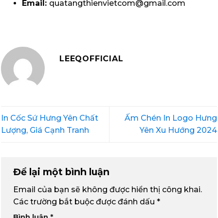
Email:
quatangthienvietcom@gmail.com
LEEQOFFICIAL
In Cốc Sứ Hưng Yên Chất
Ấm Chén In Logo Hưng
Lượng, Giá Cạnh Tranh
Yên Xu Hướng 2024
Để lại một bình luận
Email của bạn sẽ không được hiển thị công khai.
Các trường bắt buộc được đánh dấu
*
Bình luận
*