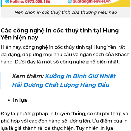
Nên chọn in cốc thuỷ tinh của thương hiệu nào
Các công nghệ in cốc thuỷ tinh tại Hưng
Yên hiện nay
Hiện nay, công nghệ in cốc thủy tinh tại Hưng Yên rất
đa dạng, đáp ứng mọi nhu cầu và ngân sách của khách
hàng. Dưới đây là một số công nghệ phổ biến nhất:
Xem thêm:
Xưởng In Bình Giữ Nhiệt
Hải Dương Chất Lượng Hàng Đầu
In lụa
Đây là phương pháp in truyền thống, có chi phí thấp và
phù hợp với các đơn hàng số lượng lớn. Ưu điểm của in
lụa là giá thành rẻ, dễ thực hiện. Tuy nhiên, in lụa