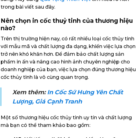
trong bài viết sau đây.
Nên chọn in cốc thuỷ tinh của thương hiệu
nào?
Trên thị trường hiện nay, có rất nhiều loại cốc thủy tinh
với mẫu mã và chất lượng đa dạng, khiến việc lựa chọn
trở nên khó khăn hơn. Để đảm bảo chất lượng sản
phẩm in ấn và nâng cao hình ảnh chuyên nghiệp cho
doanh nghiệp của bạn, việc lựa chọn đúng thương hiệu
cốc thủy tinh là vô cùng quan trọng.
Xem thêm:
In Cốc Sứ Hưng Yên Chất
Lượng, Giá Cạnh Tranh
Một số thương hiệu cốc thủy tinh uy tín và chất lượng
mà bạn có thể tham khảo bao gồm: