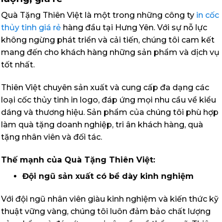
Quà Tặng Thiên Việt là một trong những công ty
in cốc
thủy tinh giá rẻ
hàng đầu tại Hưng Yên. Với sự nỗ lực
không ngừng phát triển và cải tiến, chúng tôi cam kết
mang đến cho khách hàng những sản phẩm và dịch vụ
tốt nhất.
Thiên Việt chuyên sản xuất và cung cấp đa dạng các
loại cốc thủy tinh in logo, đáp ứng mọi nhu cầu về kiểu
dáng và thương hiệu. Sản phẩm của chúng tôi phù hợp
làm quà tặng doanh nghiệp, tri ân khách hàng, quà
tặng nhân viên và đối tác.
Thế mạnh của Quà Tặng Thiên Việt:
Đội ngũ sản xuất có bề dày kinh nghiệm
Với đội ngũ nhân viên giàu kinh nghiệm và kiến thức kỹ
thuật vững vàng, chúng tôi luôn đảm bảo chất lượng