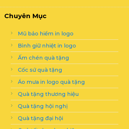
Chuyên Mục
Mũ bảo hiểm in logo
Bình giữ nhiệt in logo
Ấm chén quà tặng
Cốc sứ quà tặng
Áo mưa in logo quà tặng
Quà tặng thương hiệu
Quà tặng hội nghị
Quà tặng đại hội