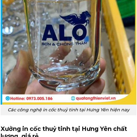
Các công nghệ in cốc thuỷ tinh tại Hưng Yên hiện nay
Xưởng in cốc thuỷ tinh tại Hưng Yên chất
lượng, giá rẻ