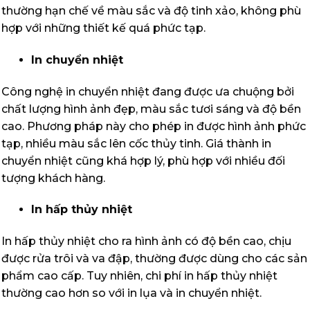
thường hạn chế về màu sắc và độ tinh xảo, không phù
hợp với những thiết kế quá phức tạp.
In chuyển nhiệt
Công nghệ in chuyển nhiệt đang được ưa chuộng bởi
chất lượng hình ảnh đẹp, màu sắc tươi sáng và độ bền
cao. Phương pháp này cho phép in được hình ảnh phức
tạp, nhiều màu sắc lên cốc thủy tinh. Giá thành in
chuyển nhiệt cũng khá hợp lý, phù hợp với nhiều đối
tượng khách hàng.
In hấp thủy nhiệt
In hấp thủy nhiệt cho ra hình ảnh có độ bền cao, chịu
được rửa trôi và va đập, thường được dùng cho các sản
phẩm cao cấp. Tuy nhiên, chi phí in hấp thủy nhiệt
thường cao hơn so với in lụa và in chuyển nhiệt.