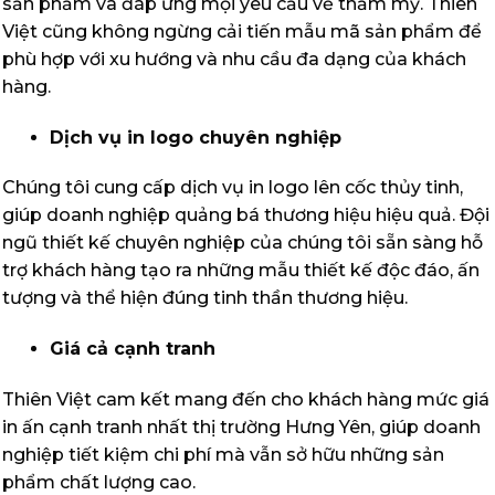
sản phẩm và đáp ứng mọi yêu cầu về thẩm mỹ. Thiên
Việt cũng không ngừng cải tiến mẫu mã sản phẩm để
phù hợp với xu hướng và nhu cầu đa dạng của khách
hàng.
Dịch vụ in logo chuyên nghiệp
Chúng tôi cung cấp dịch vụ in logo lên cốc thủy tinh,
giúp doanh nghiệp quảng bá thương hiệu hiệu quả. Đội
ngũ thiết kế chuyên nghiệp của chúng tôi sẵn sàng hỗ
trợ khách hàng tạo ra những mẫu thiết kế độc đáo, ấn
tượng và thể hiện đúng tinh thần thương hiệu.
Giá cả cạnh tranh
Thiên Việt cam kết mang đến cho khách hàng mức giá
in ấn cạnh tranh nhất thị trường Hưng Yên, giúp doanh
nghiệp tiết kiệm chi phí mà vẫn sở hữu những sản
phẩm chất lượng cao.