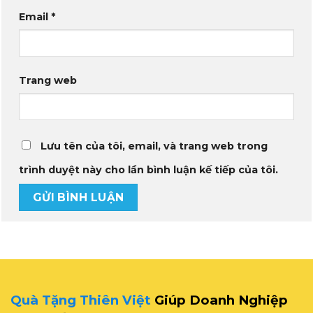
Email
*
Trang web
Lưu tên của tôi, email, và trang web trong
trình duyệt này cho lần bình luận kế tiếp của tôi.
Quà Tặng Thiên Việt
Giúp Doanh Nghiệp