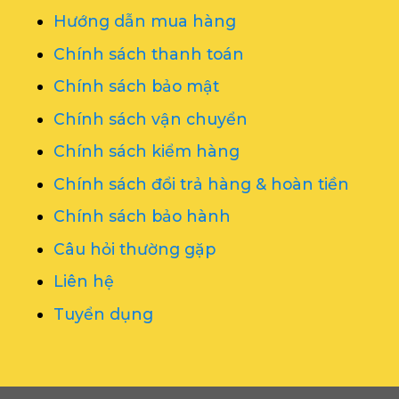
Hướng dẫn mua hàng
Chính sách thanh toán
Chính sách bảo mật
Chính sách vận chuyển
Chính sách kiểm hàng
Chính sách đổi trả hàng & hoàn tiền
Chính sách bảo hành
Câu hỏi thường gặp
Liên hệ
Tuyển dụng