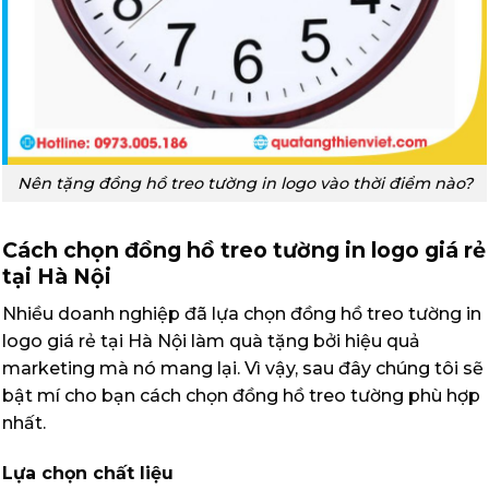
Nên tặng đồng hồ treo tường in logo vào thời điểm nào?
Cách chọn đồng hồ treo tường in logo giá rẻ
tại Hà Nội
Nhiều doanh nghiệp đã lựa chọn đồng hồ treo tường in
logo giá rẻ tại Hà Nội làm quà tặng bởi hiệu quả
marketing mà nó mang lại. Vì vậy, sau đây chúng tôi sẽ
bật mí cho bạn cách chọn đồng hồ treo tường phù hợp
nhất.
Lựa chọn chất liệu