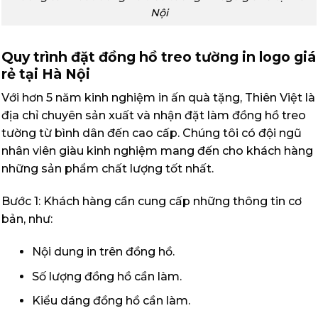
Nội
Quy trình đặt đồng hồ treo tường in logo giá
rẻ tại Hà Nội
Với hơn 5 năm kinh nghiệm in ấn quà tặng, Thiên Việt là
địa chỉ chuyên sản xuất và nhận đặt làm đồng hồ treo
tường từ bình dân đến cao cấp. Chúng tôi có đội ngũ
nhân viên giàu kinh nghiệm mang đến cho khách hàng
những sản phẩm chất lượng tốt nhất.
Bước 1: Khách hàng cần cung cấp những thông tin cơ
bản, như:
Nội dung in trên đồng hồ.
Số lượng đồng hồ cần làm.
Kiểu dáng đồng hồ cần làm.