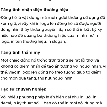
Tăng tính nhận diện thương hiệu
Đồng hồ là vật dụng mà mọi người thường sử dụng để
xem giờ, vì vậy khi in logo lên đồng hồ sẽ được người
dùng nhìn thấy thường xuyên. Bạn có thể in bất kỳ ký
hiệu nào để quảng bá thương hiệu của mình như in
logo, in tên thương hiệu, in slogan,…
Tăng tính thẩm mỹ
Một chiếc đồng hồ trống trơn trông sẽ rất lỗi thời và
không có điểm nhấn để tạo ấn tượng với người nhận. Vì
thế, việc in logo lên đồng hồ treo tường giúp tô điểm
cho món quà tặng, thu hút người nhìn.
Tạo sự chuyên nghiệp
Với nhiều phương pháp in ấn hiện đại như in lưới, in
decal, in kỹ thuật số, … bạn có thể in mọi nội dung mà