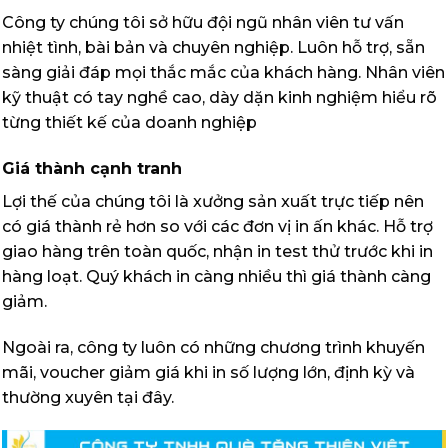
Công ty chúng tôi sở hữu đội ngũ nhân viên tư vấn
nhiệt tình, bài bản và chuyên nghiệp. Luôn hỗ trợ, sẵn
sàng giải đáp mọi thắc mắc của khách hàng. Nhân viên
kỹ thuật có tay nghề cao, dày dặn kinh nghiệm hiểu rõ
từng thiết kế của doanh nghiệp
Giá thành cạnh tranh
Lợi thế của chúng tôi là xưởng sản xuất trực tiếp nên
có giá thành rẻ hơn so với các đơn vị in ấn khác. Hỗ trợ
giao hàng trên toàn quốc, nhận in test thử trước khi in
hàng loạt. Quý khách in càng nhiều thì giá thành càng
giảm.
Ngoài ra, công ty luôn có những chương trình khuyến
mãi, voucher giảm giá khi in số lượng lớn, định kỳ và
thường xuyên tại đây.