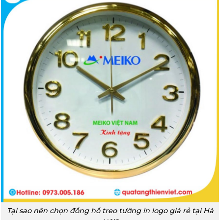
Tại sao nên chọn đồng hồ treo tường in logo giá rẻ tại Hà