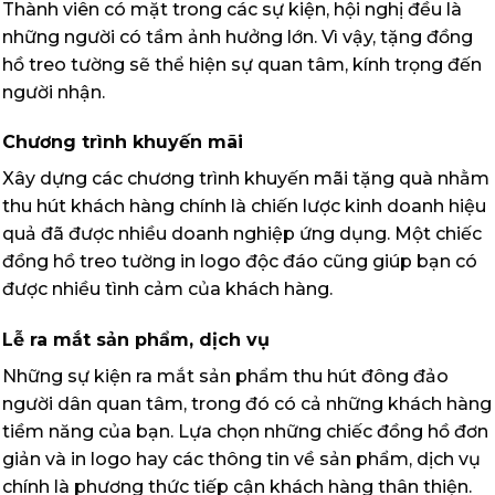
Thành viên có mặt trong các sự kiện, hội nghị đều là
những người có tầm ảnh hưởng lớn. Vì vậy, tặng đồng
hồ treo tường sẽ thể hiện sự quan tâm, kính trọng đến
người nhận.
Chương trình khuyến mãi
Xây dựng các chương trình khuyến mãi tặng quà nhằm
thu hút khách hàng chính là chiến lược kinh doanh hiệu
quả đã được nhiều doanh nghiệp ứng dụng. Một chiếc
đồng hồ treo tường in logo độc đáo cũng giúp bạn có
được nhiều tình cảm của khách hàng.
Lễ ra mắt sản phẩm, dịch vụ
Những sự kiện ra mắt sản phẩm thu hút đông đảo
người dân quan tâm, trong đó có cả những khách hàng
tiềm năng của bạn. Lựa chọn những chiếc đồng hồ đơn
giản và in logo hay các thông tin về sản phẩm, dịch vụ
chính là phương thức tiếp cận khách hàng thân thiện.