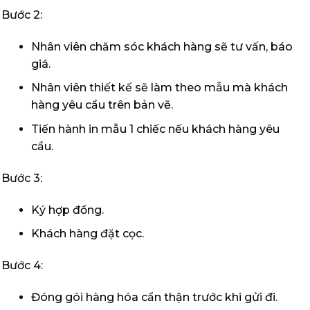
Bước 2:
Nhân viên chăm sóc khách hàng sẽ tư vấn, báo
giá.
Nhân viên thiết kế sẽ làm theo mẫu mà khách
hàng yêu cầu trên bản vẽ.
Tiến hành in mẫu 1 chiếc nếu khách hàng yêu
cầu.
Bước 3:
Ký hợp đồng.
Khách hàng đặt cọc.
Bước 4:
Đóng gói hàng hóa cẩn thận trước khi gửi đi.