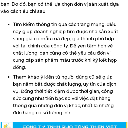
bạn. Do đó, bạn có thể lựa chọn đơn vị sản xuất dựa
vào các tiêu chí sau:
Tìm kiếm thông tin qua các trang mạng, điều
này giúp doanh nghiệp tìm được nhà sản xuất
sáng giá có mẫu mã đẹp, giá thành phù hợp
với tài chính của công ty. Để yên tâm hơn về
chất lượng, bạn cũng có thể yêu cầu đơn vị
cung cấp sản phẩm mẫu trước khi ký kết hợp
đồng.
Tham khảo ý kiến từ người dùng cũ sẽ giúp
bạn nắm bắt được chất lượng, uy tín của dịch
vụ. Đồng thời tiết kiệm được thời gian, công
sức cũng như tiền bạc so với việc đặt hàng
thông qua những đơn vị khác, nhất là những
đơn hàng có số lượng lớn.