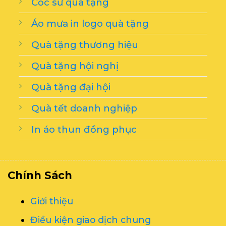
Cốc sứ quà tặng
Áo mưa in logo quà tặng
Quà tặng thương hiệu
Quà tặng hội nghị
Quà tặng đại hội
Quà tết doanh nghiệp
In áo thun đồng phục
Chính Sách
Giới thiệu
Điều kiện giao dịch chung