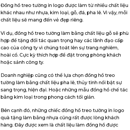
Đồng hồ treo tường in logo được làm từ nhiều chất liệu
khác nhau như nhựa, kim loại, gỗ, đá, pha lê. Vì vậy, mỗi
chất liệu sẽ mang đến vẻ đẹp riêng.
Ví dụ, đồng hồ treo tường làm bằng chất liệu gỗ sẽ phù
hợp để tặng đối tác quan trọng hay các lãnh đạo cấp
cao của công ty vì chúng toát lên sự trang nghiêm,
hoài cổ. Cực kỳ thích hợp để đặt trong phòng khách
hoặc sảnh công ty.
Doanh nghiệp cũng có thể lựa chọn đồng hồ treo
tường làm bằng chất liệu pha lê, thủy tinh nổi bật sự
sang trọng, hiện đại. Hoặc những mẫu đồng hồ chế tác
bằng kim loại trong phong cách tối giản.
Bên cạnh đó, những chiếc đồng hồ treo tường in logo
quà tặng làm bằng nhựa cũng rất được lòng khách
hàng. Đây được xem là chất liệu làm đồng hồ được