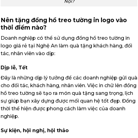
Nội?
Nên tặng đồng hồ treo tường in logo vào
thời điểm nào?
Doanh nghiệp có thể sử dụng đồng hồ treo tường in
logo giá rẻ tại Nghệ An làm quà tặng khách hàng, đối
tác, nhân viên vào dịp:
Dịp lễ, Tết
Đây là những dịp lý tưởng để các doanh nghiệp gửi quà
cho đối tác, khách hàng, nhân viên. Việc in chữ lên đồng
hồ treo tường sẽ tạo ra món quà tặng sang trọng, lịch
sự giúp bạn xây dựng được mối quan hệ tốt đẹp. Đồng
thời thể hiện được phong cách làm việc của doanh
nghiệp.
Sự kiện, hội nghị, hội thảo