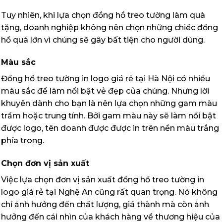
Tuy nhiên, khi lựa chọn đồng hồ treo tường làm quà
tặng, doanh nghiệp không nên chọn những chiếc đồng
hồ quá lớn vì chúng sẽ gây bất tiện cho người dùng.
Màu sắc
Đồng hồ treo tường in logo giá rẻ tại Hà Nội có nhiều
màu sắc để làm nổi bật vẻ đẹp của chúng. Nhưng lời
khuyên dành cho bạn là nên lựa chọn những gam màu
trầm hoặc trung tính. Bởi gam màu này sẽ làm nổi bật
được logo, tên doanh được được in trên nền màu trắng
phía trong.
Chọn đơn vị sản xuất
Việc lựa chọn đơn vị sản xuất đồng hồ treo tường in
logo giá rẻ tại Nghệ An cũng rất quan trọng. Nó không
chỉ ảnh hưởng đến chất lượng, giá thành mà còn ảnh
hưởng đến cái nhìn của khách hàng về thương hiệu của