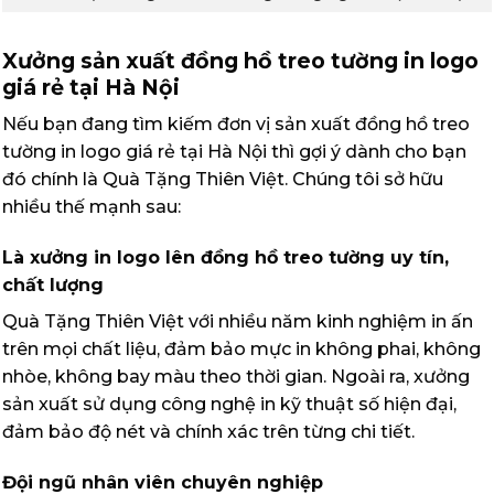
Xưởng sản xuất đồng hồ treo tường in logo
giá rẻ tại Hà Nội
Nếu bạn đang tìm kiếm đơn vị sản xuất đồng hồ treo
tường in logo giá rẻ tại Hà Nội thì gợi ý dành cho bạn
đó chính là Quà Tặng Thiên Việt. Chúng tôi sở hữu
nhiều thế mạnh sau:
Là xưởng in logo lên đồng hồ treo tường uy tín,
chất lượng
Quà Tặng Thiên Việt với nhiều năm kinh nghiệm in ấn
trên mọi chất liệu, đảm bảo mực in không phai, không
nhòe, không bay màu theo thời gian. Ngoài ra, xưởng
sản xuất sử dụng công nghệ in kỹ thuật số hiện đại,
đảm bảo độ nét và chính xác trên từng chi tiết.
Đội ngũ nhân viên chuyên nghiệp