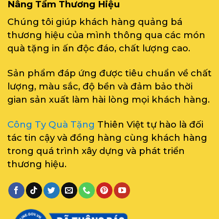
Nâng Tầm Thương Hiệu
Chúng tôi giúp khách hàng quảng bá
thương hiệu của mình thông qua các món
quà tặng in ấn độc đáo, chất lượng cao.
Sản phẩm đáp ứng được tiêu chuẩn về chất
lượng, màu sắc, độ bền và đảm bảo thời
gian sản xuất làm hài lòng mọi khách hàng.
Công Ty Quà Tặng
Thiên Việt tự hào là đối
tác tin cậy và đồng hàng cùng khách hàng
trong quá trình xây dựng và phát triển
thương hiệu.