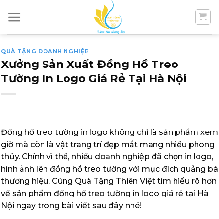
Skip
to
content
QUÀ TẶNG DOANH NGHIỆP
Xưởng Sản Xuất Đồng Hồ Treo
Tường In Logo Giá Rẻ Tại Hà Nội
Đồng hồ treo tường in logo không chỉ là sản phẩm xem
giờ mà còn là vật trang trí đẹp mắt mang nhiều phong
thủy. Chính vì thế, nhiều doanh nghiệp đã chọn in logo,
hình ảnh lên đồng hồ treo tường với mục đích quảng bá
thương hiệu. Cùng Quà Tặng Thiên Việt tìm hiểu rõ hơn
về sản phẩm đồng hồ treo tường in logo giá rẻ tại Hà
Nội ngay trong bài viết sau đây nhé!