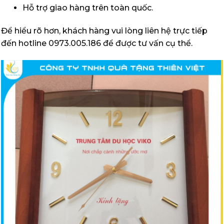
Hỗ trợ giao hàng trên toàn quốc.
Để hiểu rõ hơn, khách hàng vui lòng liên hệ trực tiếp
đến hotline 0973.005.186 để được tư vấn cụ thể.