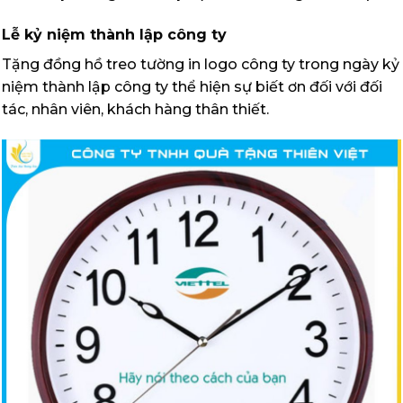
Lễ kỷ niệm thành lập công ty
Tặng đồng hồ treo tường in logo công ty trong ngày kỷ
niệm thành lập công ty thể hiện sự biết ơn đối với đối
tác, nhân viên, khách hàng thân thiết.