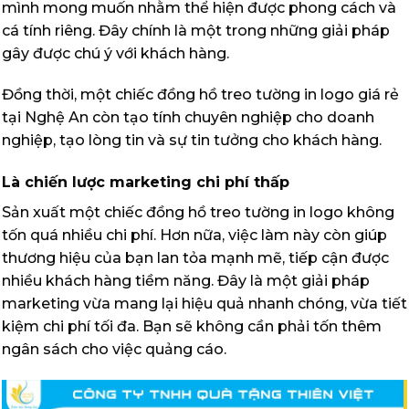
mình mong muốn nhằm thể hiện được phong cách và
cá tính riêng. Đây chính là một trong những giải pháp
gây được chú ý với khách hàng.
Đồng thời, một chiếc đồng hồ treo tường in logo giá rẻ
tại Nghệ An còn tạo tính chuyên nghiệp cho doanh
nghiệp, tạo lòng tin và sự tin tưởng cho khách hàng.
Là chiến lược marketing chi phí thấp
Sản xuất một chiếc đồng hồ treo tường in logo không
tốn quá nhiều chi phí. Hơn nữa, việc làm này còn giúp
thương hiệu của bạn lan tỏa mạnh mẽ, tiếp cận được
nhiều khách hàng tiềm năng. Đây là một giải pháp
marketing vừa mang lại hiệu quả nhanh chóng, vừa tiết
kiệm chi phí tối đa. Bạn sẽ không cần phải tốn thêm
ngân sách cho việc quảng cáo.