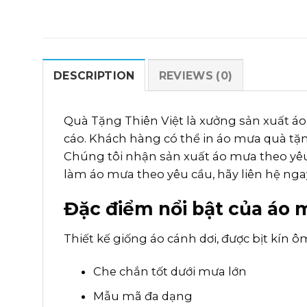
DESCRIPTION
REVIEWS (0)
Quà Tặng Thiên Việt là xưởng sản xuất 
cáo. Khách hàng có thể in áo mưa quà tặn
Chúng tôi nhận sản xuất áo mưa theo yêu
làm áo mưa theo yêu cầu, hãy liên hệ ng
Đặc điểm nổi bật của áo 
Thiết kế giống áo cánh dơi, được bịt kín 
Che chắn tốt dưới mưa lớn
Mẫu mã đa dạng