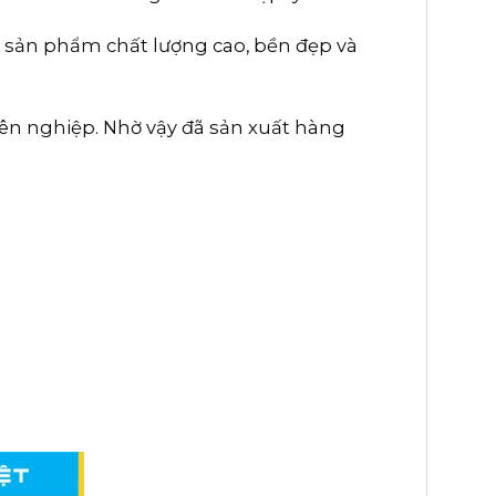
 sản phẩm chất lượng cao, bền đẹp và
yên nghiệp. Nhờ vậy đã sản xuất hàng