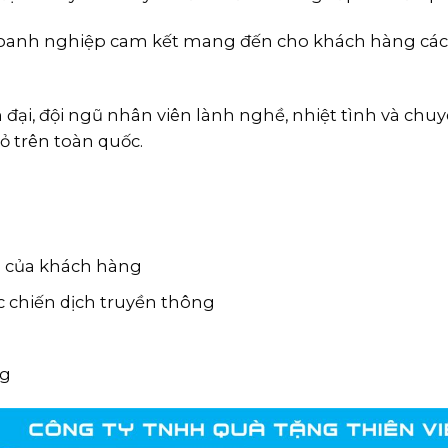
 doanh nghiệp cam kết mang đến cho khách hàng các
ại, đội ngũ nhân viên lành nghề, nhiệt tình và chu
ỏ trên toàn quốc.
u của khách hàng
 chiến dịch truyền thông
ng