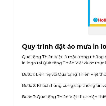
Quy trình đặt áo mưa in l
Quà tặng Thiên Việt là một trong những đ
in logo tại Quà tặng Thiên Việt được thực
Bước 1: Liên hệ với Quà tặng Thiên Việt t
Bước 2: Khách hàng cung cấp thông tin về 
Bước 3: Quà tặng Thiên Việt thực hiện thi